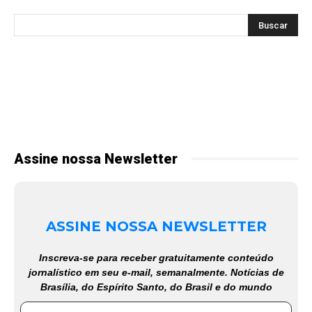
Assine nossa Newsletter
ASSINE NOSSA NEWSLETTER
Inscreva-se para receber gratuitamente conteúdo
jornalístico em seu e-mail, semanalmente. Notícias de
Brasília, do Espírito Santo, do Brasil e do mundo