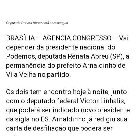
Deputada Renata Abreu está com dengue
BRASÍLIA – AGENCIA CONGRESSO – Vai
depender da presidente nacional do
Podemos, deputada Renata Abreu (SP), a
permanência do prefeito Arnaldinho de
Vila Velha no partido.
Os dois tem encontro hoje à noite, junto
com o deputado federal Victor Linhalis,
que poderá ser indicado novo presidente
da sigla no ES. Arnaldinho já redigiu sua
carta de desfiliação que poderá ser