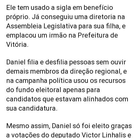
Ele tem usado a sigla em benefício
próprio. Já conseguiu uma diretoria na
Assembleia Legislativa para sua filha, e
emplacou um irmão na Prefeitura de
Vitória.
Daniel filia e desfilia pessoas sem ouvir
demais membros da direção regional, e
na campanha política usou os recursos
do fundo eleitoral apenas para
candidatos que estavam alinhados com
sua candidatura.
Mesmo assim, Daniel só foi eleito graças
a votações do deputado Victor Linhalis e