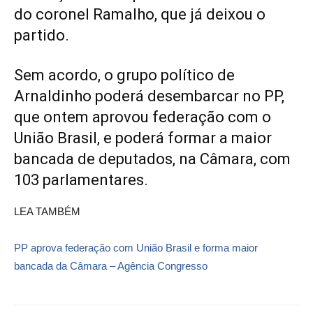
do coronel Ramalho, que já deixou o
partido.
Sem acordo, o grupo político de
Arnaldinho poderá desembarcar no PP,
que ontem aprovou federação com o
União Brasil, e poderá formar a maior
bancada de deputados, na Câmara, com
103 parlamentares.
LEA TAMBÉM
PP aprova federação com União Brasil e forma maior
bancada da Câmara – Agência Congresso