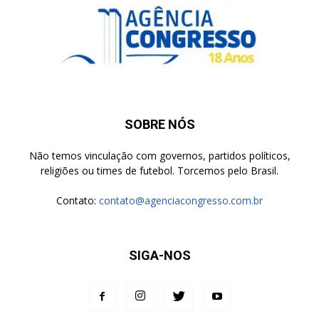
SOBRE NÓS
Não temos vinculação com governos, partidos políticos,
religiões ou times de futebol. Torcemos pelo Brasil.
Contato:
contato@agenciacongresso.com.br
SIGA-NOS