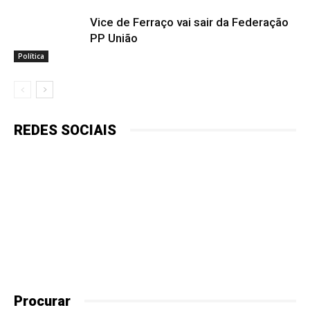
Vice de Ferraço vai sair da Federação
PP União
Política
REDES SOCIAIS
Procurar