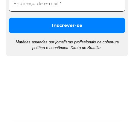
Matérias apuradas por jornalistas profissionais na cobertura
política e econômica. Direto de Brasília.