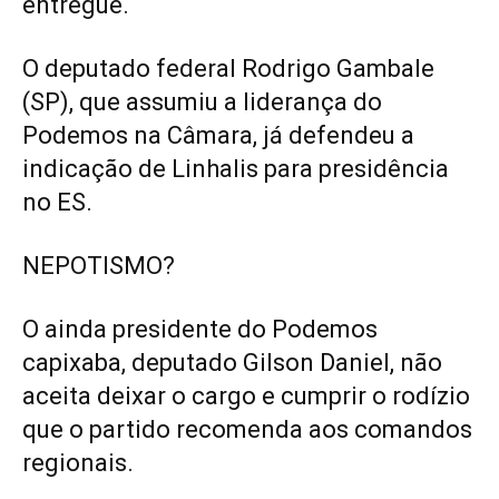
entregue.
O deputado federal Rodrigo Gambale
(SP), que assumiu a liderança do
Podemos na Câmara, já defendeu a
indicação de Linhalis para presidência
no ES.
NEPOTISMO?
O ainda presidente do Podemos
capixaba, deputado Gilson Daniel, não
aceita deixar o cargo e cumprir o rodízio
que o partido recomenda aos comandos
regionais.