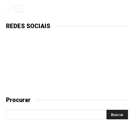
REDES SOCIAIS
Procurar