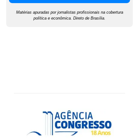
Matérias apuradas por jornalistas profissionais na cobertura
política e econômica. Direto de Brasília.