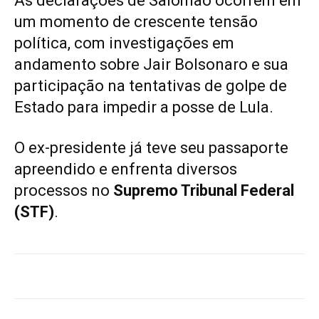
As declarações de Salomão ocorrem em
um momento de crescente tensão
política, com investigações em
andamento sobre Jair Bolsonaro e sua
participação na tentativas de golpe de
Estado para impedir a posse de Lula.
O ex-presidente já teve seu passaporte
apreendido e enfrenta diversos
processos no
Supremo Tribunal Federal
(STF)
.