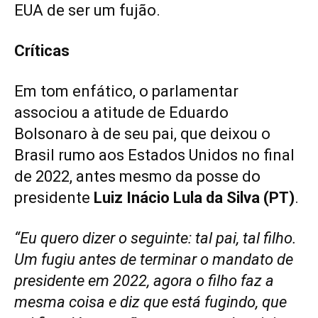
EUA de ser um fujão.
Críticas
Em tom enfático, o parlamentar
associou a atitude de Eduardo
Bolsonaro à de seu pai, que deixou o
Brasil rumo aos Estados Unidos no final
de 2022, antes mesmo da posse do
presidente
Luiz Inácio Lula da Silva (PT)
.
“Eu quero dizer o seguinte: tal pai, tal filho.
Um fugiu antes de terminar o mandato de
presidente em 2022, agora o filho faz a
mesma coisa e diz que está fugindo, que