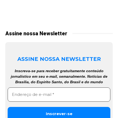
Assine nossa Newsletter
ASSINE NOSSA NEWSLETTER
Inscreva-se para receber gratuitamente conteúdo
jornalístico em seu e-mail, semanalmente. Notícias de
Brasília, do Espírito Santo, do Brasil e do mundo