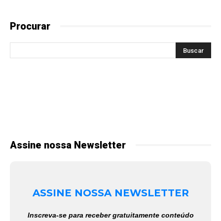
Procurar
Assine nossa Newsletter
ASSINE NOSSA NEWSLETTER
Inscreva-se para receber gratuitamente conteúdo