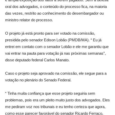
oral dos advogados, o conteúdo do processo fica, na maioria
das vezes, restrito ao conhecimento do desembargador ou
ministro relator do processo.
O projeto já está pronto para ser votado na comissão,
presidida pelo senador Edison Lobão (PMDB/MA). “ Eu já
entrei em contato com o senador Lobão e ele me garantiu que
vai entrar na pauta para votação já nas próximas semanas”,
disse deputado federal Carlos Manato.
Caso o projeto seja aprovado na comissão, ele segue para a
votação no plenário do Senado Federal.
“ Tinha muita confiança que esse projeto seguiria sem
problemas, pois era um pleito muito justo dos advogados. Eles
me pediram voz nos tribunais e eu tenho certeza que agora,
como esse parecer favorável do senador Ricardo Ferraço,