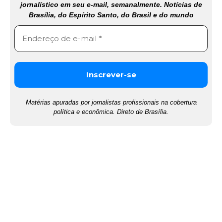
jornalístico em seu e-mail, semanalmente. Notícias de
Brasília, do Espírito Santo, do Brasil e do mundo
Matérias apuradas por jornalistas profissionais na cobertura
política e econômica. Direto de Brasília.