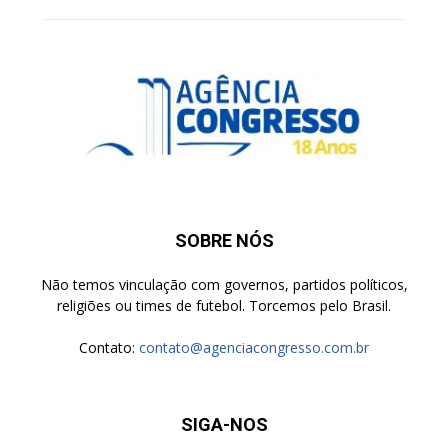
SOBRE NÓS
Não temos vinculação com governos, partidos políticos,
religiões ou times de futebol. Torcemos pelo Brasil.
Contato:
contato@agenciacongresso.com.br
SIGA-NOS