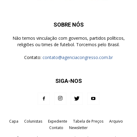
SOBRE NÓS
Não temos vinculação com governos, partidos políticos,
religiões ou times de futebol. Torcemos pelo Brasil.
Contato:
contato@agenciacongresso.com.br
SIGA-NOS
Capa
Colunistas
Expediente
Tabela de Preços
Arquivo
Contato
Newsletter