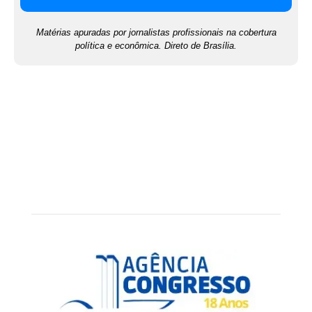
Matérias apuradas por jornalistas profissionais na cobertura
política e econômica. Direto de Brasília.