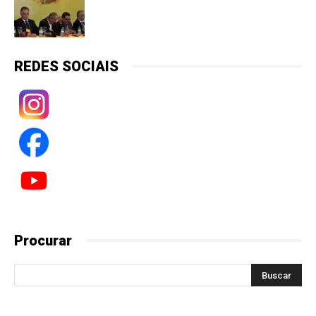
REDES SOCIAIS
Procurar