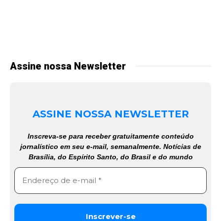
Assine nossa Newsletter
ASSINE NOSSA NEWSLETTER
Inscreva-se para receber gratuitamente conteúdo
jornalístico em seu e-mail, semanalmente. Notícias de
Brasília, do Espírito Santo, do Brasil e do mundo