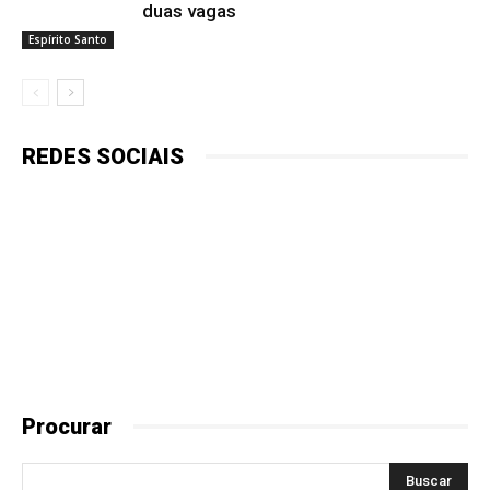
duas vagas
Espírito Santo
REDES SOCIAIS
Procurar