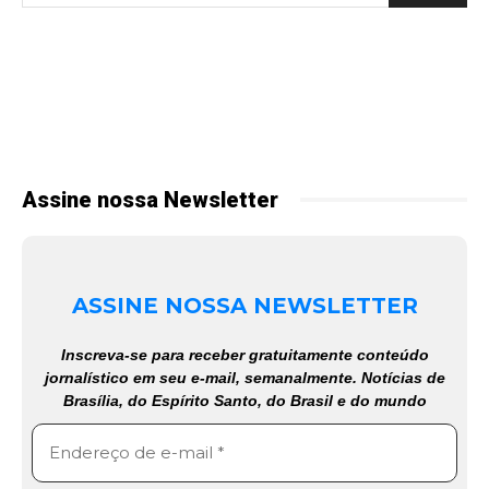
Assine nossa Newsletter
ASSINE NOSSA NEWSLETTER
Inscreva-se para receber gratuitamente conteúdo
jornalístico em seu e-mail, semanalmente. Notícias de
Brasília, do Espírito Santo, do Brasil e do mundo