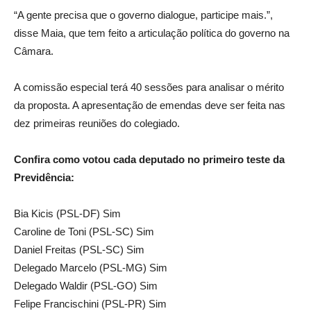
“A gente precisa que o governo dialogue, participe mais.”,
disse Maia, que tem feito a articulação política do governo na
Câmara.
A comissão especial terá 40 sessões para analisar o mérito
da proposta. A apresentação de emendas deve ser feita nas
dez primeiras reuniões do colegiado.
Confira como votou cada deputado no primeiro teste da
Previdência:
Bia Kicis (PSL-DF) Sim
Caroline de Toni (PSL-SC) Sim
Daniel Freitas (PSL-SC) Sim
Delegado Marcelo (PSL-MG) Sim
Delegado Waldir (PSL-GO) Sim
Felipe Francischini (PSL-PR) Sim