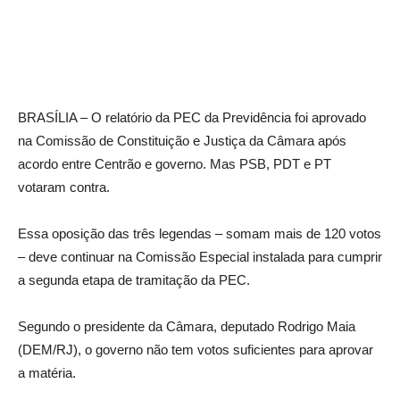
BRASÍLIA – O relatório da PEC da Previdência foi aprovado
na Comissão de Constituição e Justiça da Câmara após
acordo entre Centrão e governo. Mas PSB, PDT e PT
votaram contra.
Essa oposição das três legendas – somam mais de 120 votos
– deve continuar na Comissão Especial instalada para cumprir
a segunda etapa de tramitação da PEC.
Segundo o presidente da Câmara, deputado Rodrigo Maia
(DEM/RJ), o governo não tem votos suficientes para aprovar
a matéria.