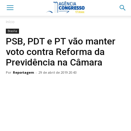
Início
Brasília
PSB, PDT e PT vão manter
voto contra Reforma da
Previdência na Câmara
Por
Reportagem
-
29 de abril de 2019 20:43