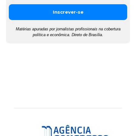
Matérias apuradas por jornalistas profissionais na cobertura
política e econômica. Direto de Brasília.