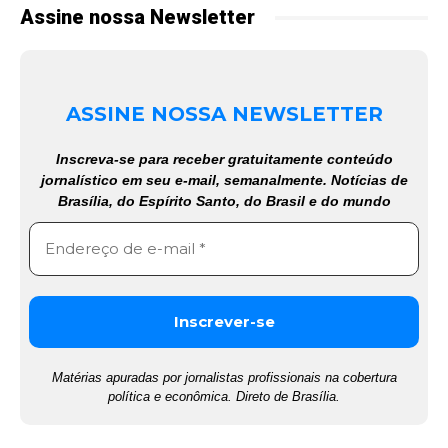
Assine nossa Newsletter
ASSINE NOSSA NEWSLETTER
Inscreva-se para receber gratuitamente conteúdo
jornalístico em seu e-mail, semanalmente. Notícias de
Brasília, do Espírito Santo, do Brasil e do mundo
Matérias apuradas por jornalistas profissionais na cobertura
política e econômica. Direto de Brasília.