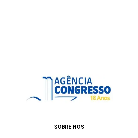
SOBRE NÓS