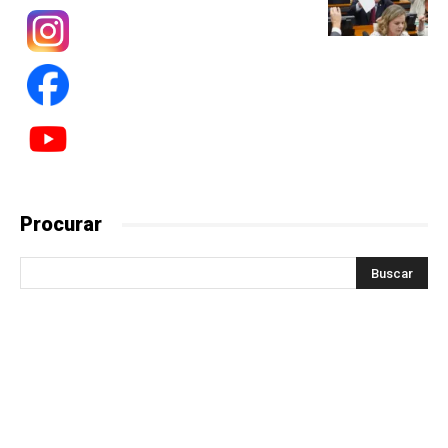
Procurar