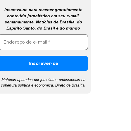
Inscreva-se para receber gratuitamente
conteúdo jornalístico em seu e-mail,
semanalmente. Notícias de Brasília, do
Espírito Santo, do Brasil e do mundo
Matérias apuradas por jornalistas profissionais na
cobertura política e econômica. Direto de Brasília.