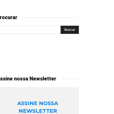
rocurar
ssine nossa Newsletter
ASSINE NOSSA
NEWSLETTER