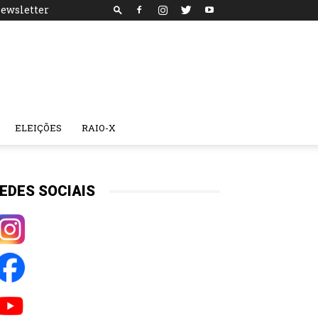
ewsletter
ELEIÇÕES
RAIO-X
EDES SOCIAIS