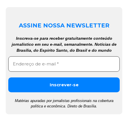
ASSINE NOSSA NEWSLETTER
Inscreva-se para receber gratuitamente conteúdo
jornalístico em seu e-mail, semanalmente. Notícias de
Brasília, do Espírito Santo, do Brasil e do mundo
Matérias apuradas por jornalistas profissionais na cobertura
política e econômica. Direto de Brasília.