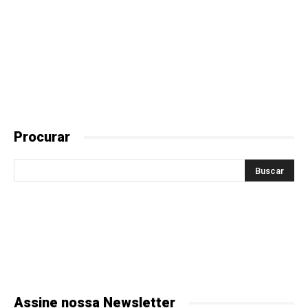
Procurar
Assine nossa Newsletter