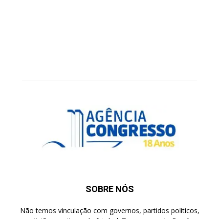
SOBRE NÓS
Não temos vinculação com governos, partidos políticos,