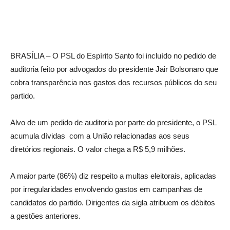
BRASÍLIA – O PSL do Espírito Santo foi incluído no pedido de
auditoria feito por advogados do presidente Jair Bolsonaro que
cobra transparência nos gastos dos recursos públicos do seu
partido.
Alvo de um pedido de auditoria por parte do presidente, o PSL
acumula dívidas com a União relacionadas aos seus
diretórios regionais. O valor chega a R$ 5,9 milhões.
A maior parte (86%) diz respeito a multas eleitorais, aplicadas
por irregularidades envolvendo gastos em campanhas de
candidatos do partido. Dirigentes da sigla atribuem os débitos
a gestões anteriores.