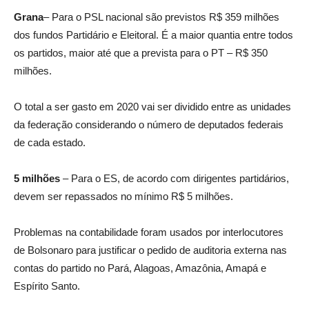
Grana
– Para o PSL nacional são previstos R$ 359 milhões
dos fundos Partidário e Eleitoral. É a maior quantia entre todos
os partidos, maior até que a prevista para o PT – R$ 350
milhões.
O total a ser gasto em 2020 vai ser dividido entre as unidades
da federação considerando o número de deputados federais
de cada estado.
5 milhões
– Para o ES, de acordo com dirigentes partidários,
devem ser repassados no mínimo R$ 5 milhões.
Problemas na contabilidade foram usados por interlocutores
de Bolsonaro para justificar o pedido de auditoria externa nas
contas do partido no Pará, Alagoas, Amazônia, Amapá e
Espírito Santo.