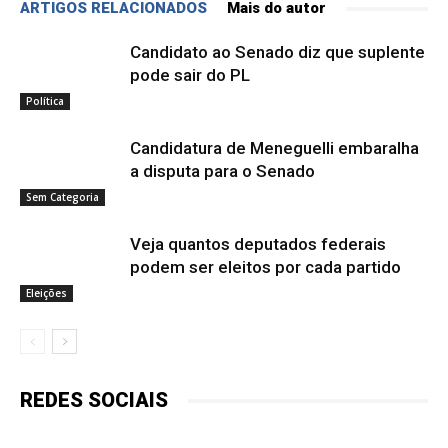
ARTIGOS RELACIONADOS
Mais do autor
Candidato ao Senado diz que suplente
pode sair do PL
Política
Candidatura de Meneguelli embaralha
a disputa para o Senado
Sem Categoria
Veja quantos deputados federais
podem ser eleitos por cada partido
Eleições
REDES SOCIAIS