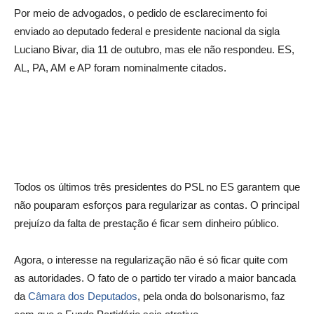
Por meio de advogados, o pedido de esclarecimento foi
enviado ao deputado federal e presidente nacional da sigla
Luciano Bivar, dia 11 de outubro, mas ele não respondeu. ES,
AL, PA, AM e AP foram nominalmente citados.
Todos os últimos três presidentes do PSL no ES garantem que
não pouparam esforços para regularizar as contas. O principal
prejuízo da falta de prestação é ficar sem dinheiro público.
Agora, o interesse na regularização não é só ficar quite com
as autoridades. O fato de o partido ter virado a maior bancada
da
Câmara dos Deputados
, pela onda do bolsonarismo, faz