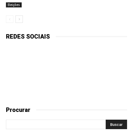
Eleições
REDES SOCIAIS
Procurar