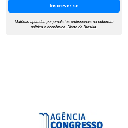
Matérias apuradas por jornalistas profissionais na cobertura
política e econômica. Direto de Brasília.