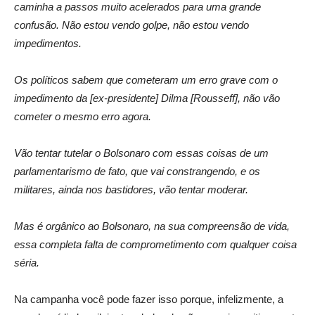
caminha a passos muito acelerados para uma grande
confusão. Não estou vendo golpe, não estou vendo
impedimentos.
Os políticos sabem que cometeram um erro grave com o
impedimento da [ex-presidente] Dilma [Rousseff], não vão
cometer o mesmo erro agora.
Vão tentar tutelar o Bolsonaro com essas coisas de um
parlamentarismo de fato, que vai constrangendo, e os
militares, ainda nos bastidores, vão tentar moderar.
Mas é orgânico ao Bolsonaro, na sua compreensão de vida,
essa completa falta de comprometimento com qualquer coisa
séria.
Na campanha você pode fazer isso porque, infelizmente, a