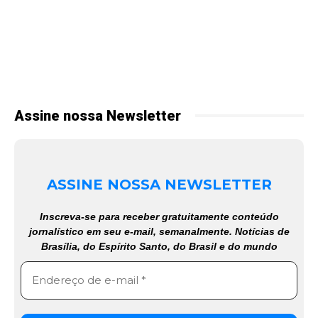
Assine nossa Newsletter
ASSINE NOSSA NEWSLETTER
Inscreva-se para receber gratuitamente conteúdo
jornalístico em seu e-mail, semanalmente. Notícias de
Brasília, do Espírito Santo, do Brasil e do mundo