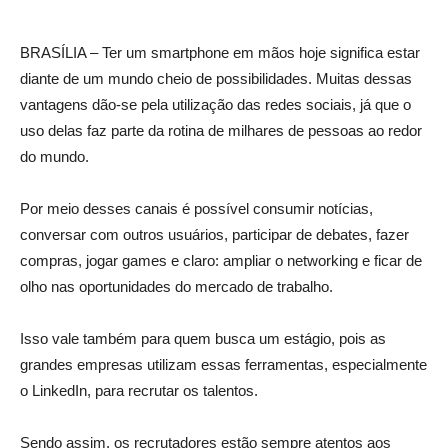
BRASÍLIA – Ter um smartphone em mãos hoje significa estar
diante de um mundo cheio de possibilidades. Muitas dessas
vantagens dão-se pela utilização das redes sociais, já que o
uso delas faz parte da rotina de milhares de pessoas ao redor
do mundo.
Por meio desses canais é possível consumir notícias,
conversar com outros usuários, participar de debates, fazer
compras, jogar games e claro: ampliar o networking e ficar de
olho nas oportunidades do mercado de trabalho.
Isso vale também para quem busca um estágio, pois as
grandes empresas utilizam essas ferramentas, especialmente
o LinkedIn, para recrutar os talentos.
Sendo assim, os recrutadores estão sempre atentos aos