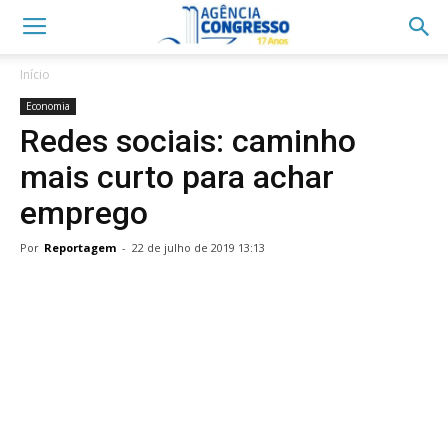
Início
Economia
Redes sociais: caminho
mais curto para achar
emprego
Por
Reportagem
-
22 de julho de 2019 13:13