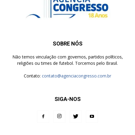
SOBRE NÓS
Não temos vinculação com governos, partidos políticos,
religiões ou times de futebol. Torcemos pelo Brasil.
Contato:
contato@agenciacongresso.com.br
SIGA-NOS