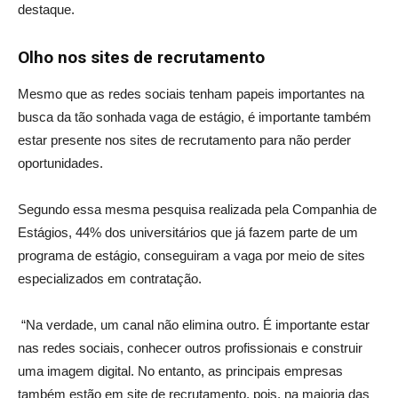
destaque.
Olho nos sites de recrutamento
Mesmo que as redes sociais tenham papeis importantes na
busca da tão sonhada vaga de estágio, é importante também
estar presente nos sites de recrutamento para não perder
oportunidades.
Segundo essa mesma pesquisa realizada pela Companhia de
Estágios, 44% dos universitários que já fazem parte de um
programa de estágio, conseguiram a vaga por meio de sites
especializados em contratação.
“Na verdade, um canal não elimina outro. É importante estar
nas redes sociais, conhecer outros profissionais e construir
uma imagem digital. No entanto, as principais empresas
também estão em site de recrutamento, pois, na maioria das