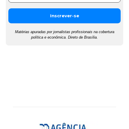
Matérias apuradas por jornalistas profissionais na cobertura
política e econômica. Direto de Brasília.