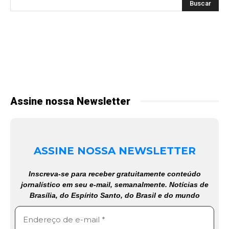
Assine nossa Newsletter
ASSINE NOSSA NEWSLETTER
Inscreva-se para receber gratuitamente conteúdo
jornalístico em seu e-mail, semanalmente. Notícias de
Brasília, do Espírito Santo, do Brasil e do mundo