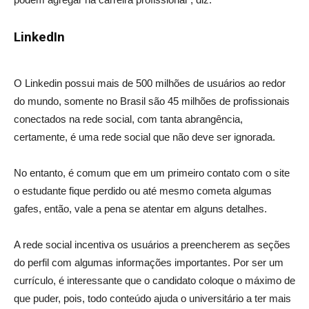
LinkedIn
O Linkedin possui mais de 500 milhões de usuários ao redor
do mundo, somente no Brasil são 45 milhões de profissionais
conectados na rede social, com tanta abrangência,
certamente, é uma rede social que não deve ser ignorada.
No entanto, é comum que em um primeiro contato com o site
o estudante fique perdido ou até mesmo cometa algumas
gafes, então, vale a pena se atentar em alguns detalhes.
A rede social incentiva os usuários a preencherem as seções
do perfil com algumas informações importantes. Por ser um
currículo, é interessante que o candidato coloque o máximo de
que puder, pois, todo conteúdo ajuda o universitário a ter mais