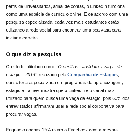
perfis de universitários, afinal de contas, o LinkedIn funciona
como uma espécie de currículo online. E de acordo com uma
pesquisa especializada, cada vez mais estudantes estão
utilizando a rede social para encontrar uma boa vaga para
iniciar a carreira.
O que diz a pesquisa
O estudo intitulado como
“O perfil do candidato a vagas de
estágio – 2019”,
realizado pela
Companhia de Estágios
,
consultoria especializada em programas de aprendizagem,
estágio e trainee, mostra que o Linkedin é o canal mais
utilizado para quem busca uma vaga de estágio, pois 60% dos
entrevistados afirmaram usar a rede social corporativa para
procurar vagas.
Enquanto apenas 19% usam o Facebook com a mesma