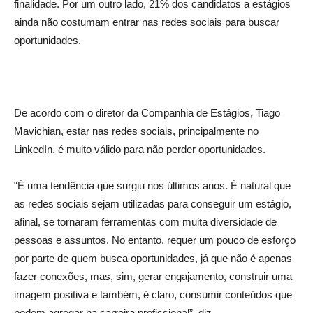
finalidade. Por um outro lado, 21% dos candidatos a estágios
ainda não costumam entrar nas redes sociais para buscar
oportunidades.
De acordo com o diretor da Companhia de Estágios, Tiago
Mavichian, estar nas redes sociais, principalmente no
LinkedIn, é muito válido para não perder oportunidades.
“É uma tendência que surgiu nos últimos anos. É natural que
as redes sociais sejam utilizadas para conseguir um estágio,
afinal, se tornaram ferramentas com muita diversidade de
pessoas e assuntos. No entanto, requer um pouco de esforço
por parte de quem busca oportunidades, já que não é apenas
fazer conexões, mas, sim, gerar engajamento, construir uma
imagem positiva e também, é claro, consumir conteúdos que
podem agregar na carreira profissional”, diz.