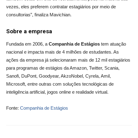
vezes, eles preferem contratar estagiários por meio de
consultorias”, finaliza Mavichian.
Sobre a empresa
Fundada em 2006, a
Companhia de Estágios
tem atuação
nacional e impacta mais de 4 milhões de estudantes. As
ações da empresa já selecionaram mais de 12 mil estagiários
para programas de estágios da Amazon, Twitter, Scania,
Sanofi, DuPont, Goodyear, AkzoNobel, Cyrela, Amil,
Microsoft, entre outras com soluções tecnológicas de
inteligência artificial, jogos online e realidade virtual.
Fonte:
Companhia de Estágios