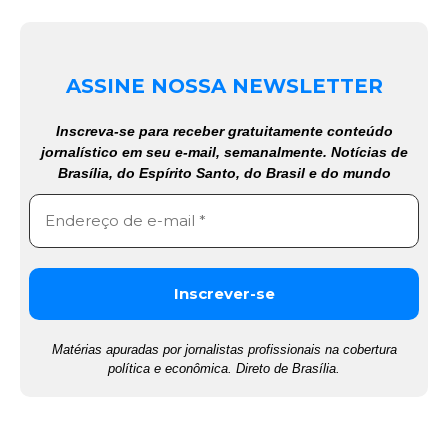
ASSINE NOSSA NEWSLETTER
Inscreva-se para receber gratuitamente conteúdo
jornalístico em seu e-mail, semanalmente. Notícias de
Brasília, do Espírito Santo, do Brasil e do mundo
Matérias apuradas por jornalistas profissionais na cobertura
política e econômica. Direto de Brasília.