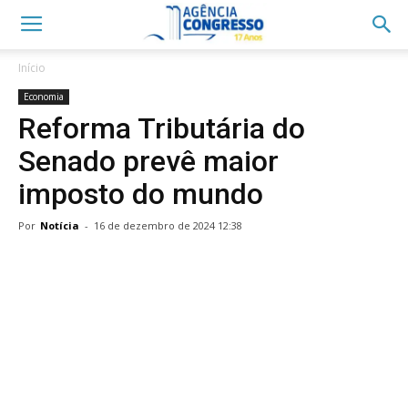
Início
Economia
Reforma Tributária do
Senado prevê maior
imposto do mundo
Por
Notícia
-
16 de dezembro de 2024 12:38