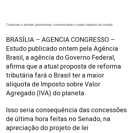
Contarato e demais governistas comemorando o maior imposto do mundo
BRASÍLIA – AGENCIA CONGRESSO –
Estudo publicado ontem pela Agência
Brasil, a agência do Governo Federal,
afirma que a atual proposta de reforma
tributária fará o Brasil ter a maior
alíquota de Imposto sobre Valor
Agregado (IVA) do planeta.
Isso seria consequência das concessões
de última hora feitas no Senado, na
apreciação do projeto de lei