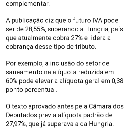
complementar.
A publicação diz que o futuro IVA pode
ser de 28,55%, superando a Hungria, país
que atualmente cobra 27% e lidera a
cobrança desse tipo de tributo.
Por exemplo, a inclusão do setor de
saneamento na alíquota reduzida em
60% pode elevar a alíquota geral em 0,38
ponto percentual.
O texto aprovado antes pela Câmara dos
Deputados previa alíquota padrão de
27,97%, que já superava a da Hungria.