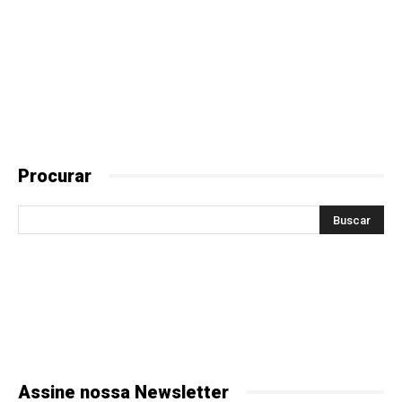
Procurar
Assine nossa Newsletter