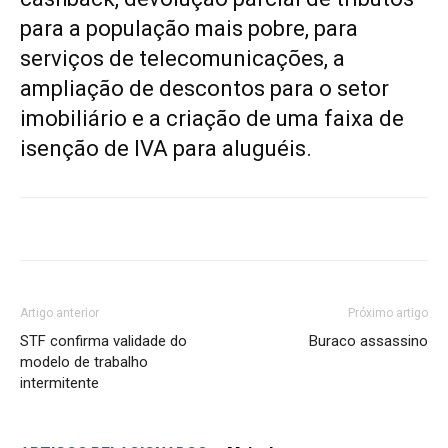
para a população mais pobre, para
serviços de telecomunicações, a
ampliação de descontos para o setor
imobiliário e a criação de uma faixa de
isenção de IVA para aluguéis.
Artigo anterior
Próximo artigo
STF confirma validade do
Buraco assassino
modelo de trabalho
intermitente