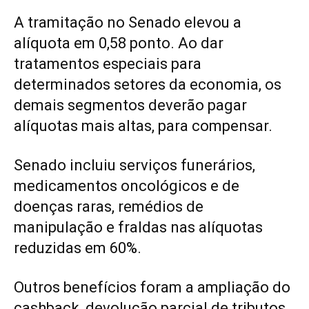
A tramitação no Senado elevou a
alíquota em 0,58 ponto. Ao dar
tratamentos especiais para
determinados setores da economia, os
demais segmentos deverão pagar
alíquotas mais altas, para compensar.
Senado incluiu serviços funerários,
medicamentos oncológicos e de
doenças raras, remédios de
manipulação e fraldas nas alíquotas
reduzidas em 60%.
Outros benefícios foram a ampliação do
cashback, devolução parcial de tributos