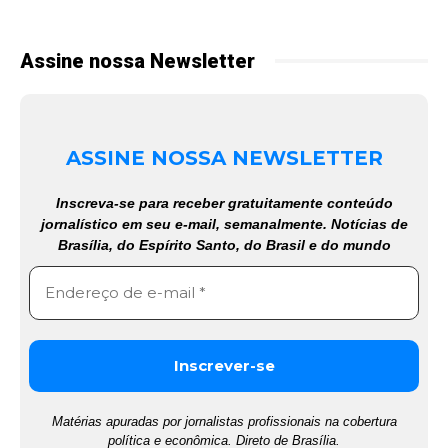
Assine nossa Newsletter
ASSINE NOSSA NEWSLETTER
Inscreva-se para receber gratuitamente conteúdo
jornalístico em seu e-mail, semanalmente. Notícias de
Brasília, do Espírito Santo, do Brasil e do mundo
Matérias apuradas por jornalistas profissionais na cobertura
política e econômica. Direto de Brasília.