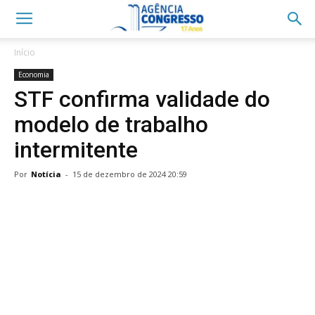
Início
Economia
STF confirma validade do
modelo de trabalho
intermitente
Por
Notícia
-
15 de dezembro de 2024 20:59