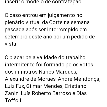
inserir o modelo de contratação.
O caso entrou em julgamento no
plenário virtual da Corte na semana
passada após ser interrompido em
setembro deste ano por um pedido de
vista.
O placar pela validade do trabalho
intermitente foi formado pelos votos
dos ministros Nunes Marques,
Alexandre de Moraes, André Mendonça,
Luiz Fux, Gilmar Mendes, Cristiano
Zanin, Luís Roberto Barroso e Dias
Toffoli.