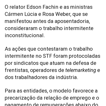
O relator Edson Fachin e as ministras
Cármen Lúcia e Rosa Weber, que se
manifestou antes da aposentadoria,
consideraram o trabalho intermitente
inconstitucional.
As ações que contestaram o trabalho
intermitente no STF foram protocoladas
por sindicatos que atuam na defesa de
frentistas, operadores de
telemarketing
e
dos trabalhadores da indústria.
Para as entidades, o modelo favorece a
precarização da relação de emprego e o
pagamento de remunerações abaixo do