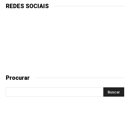
REDES SOCIAIS
Procurar