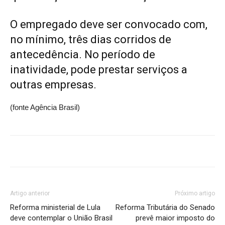
O empregado deve ser convocado com,
no mínimo, três dias corridos de
antecedência. No período de
inatividade, pode prestar serviços a
outras empresas.
(fonte Agência Brasil)
Artigo anterior
Próximo artigo
Reforma ministerial de Lula
Reforma Tributária do Senado
deve contemplar o União Brasil
prevê maior imposto do