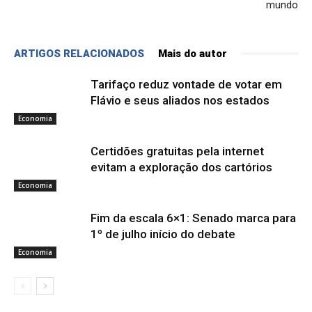
mundo
ARTIGOS RELACIONADOS
Mais do autor
Tarifaço reduz vontade de votar em
Flávio e seus aliados nos estados
Economia
Certidões gratuitas pela internet
evitam a exploração dos cartórios
Economia
Fim da escala 6×1: Senado marca para
1º de julho início do debate
Economia