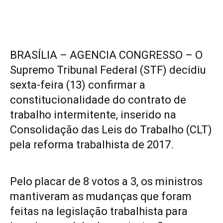
BRASÍLIA – AGENCIA CONGRESSO – O
Supremo Tribunal Federal (STF) decidiu
sexta-feira (13) confirmar a
constitucionalidade do contrato de
trabalho intermitente, inserido na
Consolidação das Leis do Trabalho (CLT)
pela reforma trabalhista de 2017.
Pelo placar de 8 votos a 3, os ministros
mantiveram as mudanças que foram
feitas na legislação trabalhista para