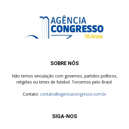
SOBRE NÓS
Não temos vinculação com governos, partidos políticos,
religiões ou times de futebol. Torcemos pelo Brasil.
Contato:
contato@agenciacongresso.com.br
SIGA-NOS