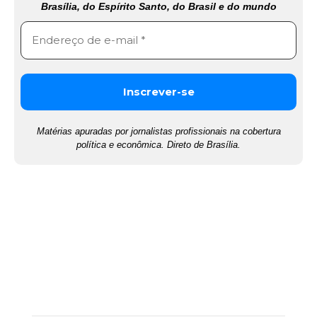
Brasília, do Espírito Santo, do Brasil e do mundo
Matérias apuradas por jornalistas profissionais na cobertura
política e econômica. Direto de Brasília.