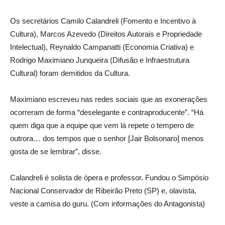
Os secretários Camilo Calandreli (Fomento e Incentivo à
Cultura), Marcos Azevedo (Direitos Autorais e Propriedade
Intelectual), Reynaldo Campanatti (Economia Criativa) e
Rodrigo Maximiano Junqueira (Difusão e Infraestrutura
Cultural) foram demitidos da Cultura.
Maximiano escreveu nas redes sociais que as exonerações
ocorreram de forma “deselegante e contraproducente”. “Há
quem diga que a equipe que vem lá repete o tempero de
outrora… dos tempos que o senhor [Jair Bolsonaro] menos
gosta de se lembrar”, disse.
Calandreli é solista de ópera e professor. Fundou o Simpósio
Nacional Conservador de Ribeirão Preto (SP) e, olavista,
veste a camisa do guru. (Com informações do Antagonista)