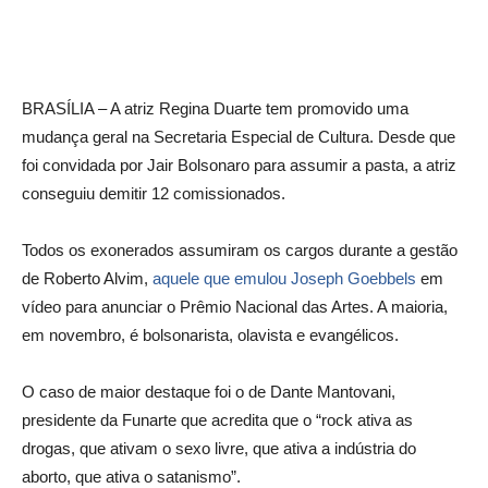
BRASÍLIA – A atriz Regina Duarte tem promovido uma
mudança geral na Secretaria Especial de Cultura. Desde que
foi convidada por Jair Bolsonaro para assumir a pasta, a atriz
conseguiu demitir 12 comissionados.
Todos os exonerados assumiram os cargos durante a gestão
de Roberto Alvim,
aquele que emulou Joseph Goebbels
em
vídeo para anunciar o Prêmio Nacional das Artes. A maioria,
em novembro, é bolsonarista, olavista e evangélicos.
O caso de maior destaque foi o de Dante Mantovani,
presidente da Funarte que acredita que o “rock ativa as
drogas, que ativam o sexo livre, que ativa a indústria do
aborto, que ativa o satanismo”.