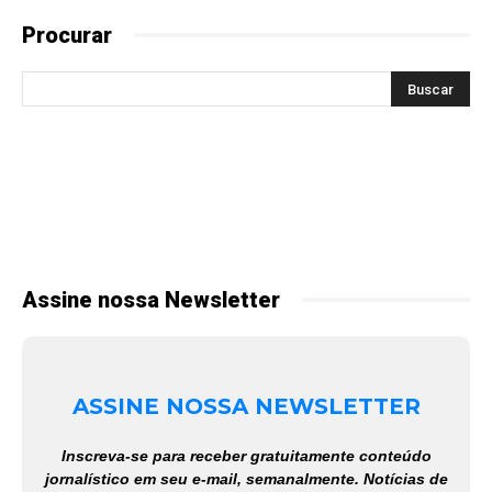
Procurar
Assine nossa Newsletter
ASSINE NOSSA NEWSLETTER
Inscreva-se para receber gratuitamente conteúdo
jornalístico em seu e-mail, semanalmente. Notícias de