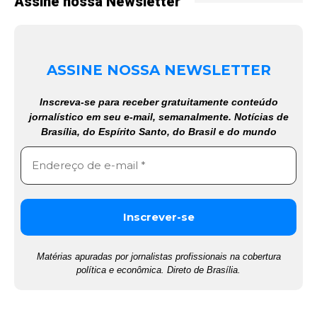
Assine nossa Newsletter
ASSINE NOSSA NEWSLETTER
Inscreva-se para receber gratuitamente conteúdo
jornalístico em seu e-mail, semanalmente. Notícias de
Brasília, do Espírito Santo, do Brasil e do mundo
Matérias apuradas por jornalistas profissionais na cobertura
política e econômica. Direto de Brasília.