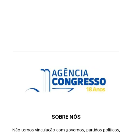
SOBRE NÓS
Não temos vinculação com governos, partidos políticos,