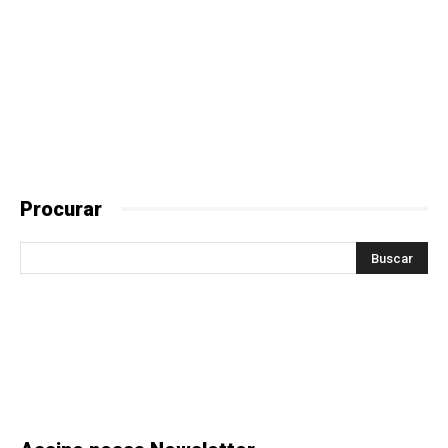
Procurar