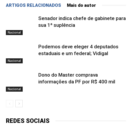
ARTIGOS RELACIONADOS
Mais do autor
Senador indica chefe de gabinete para
sua 1ª suplência
Nacional
Podemos deve eleger 4 deputados
estaduais e um federal; Vidigal
Nacional
Dono do Master comprava
informações da PF por R$ 400 mil
Nacional
REDES SOCIAIS