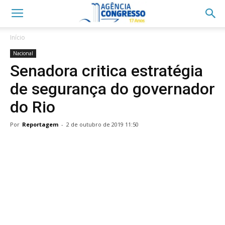
Início
Nacional
Senadora critica estratégia
de segurança do governador
do Rio
Por
Reportagem
-
2 de outubro de 2019 11:50