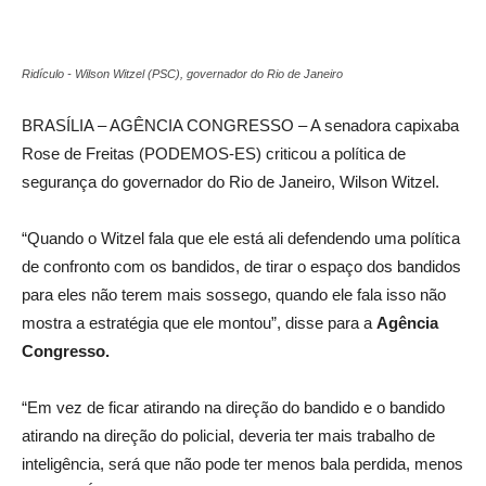
Ridículo - Wilson Witzel (PSC), governador do Rio de Janeiro
BRASÍLIA – AGÊNCIA CONGRESSO – A senadora capixaba
Rose de Freitas (PODEMOS-ES) criticou a política de
segurança do governador do Rio de Janeiro, Wilson Witzel.
“Quando o Witzel fala que ele está ali defendendo uma política
de confronto com os bandidos, de tirar o espaço dos bandidos
para eles não terem mais sossego, quando ele fala isso não
mostra a estratégia que ele montou”, disse para a
Agência
Congresso.
“Em vez de ficar atirando na direção do bandido e o bandido
atirando na direção do policial, deveria ter mais trabalho de
inteligência, será que não pode ter menos bala perdida, menos