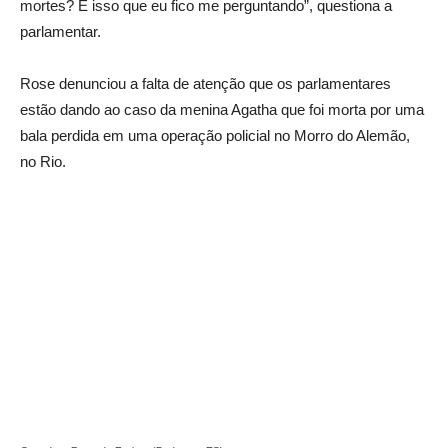
mortes? É isso que eu fico me perguntando”, questiona a
parlamentar.
Rose denunciou a falta de atenção que os parlamentares
estão dando ao caso da menina Agatha que foi morta por uma
bala perdida em uma operação policial no Morro do Alemão,
no Rio.