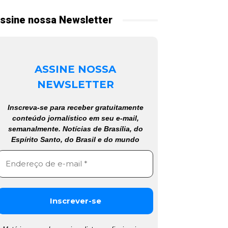
ssine nossa Newsletter
ASSINE NOSSA
NEWSLETTER
Inscreva-se para receber gratuitamente
conteúdo jornalístico em seu e-mail,
semanalmente. Notícias de Brasília, do
Espírito Santo, do Brasil e do mundo