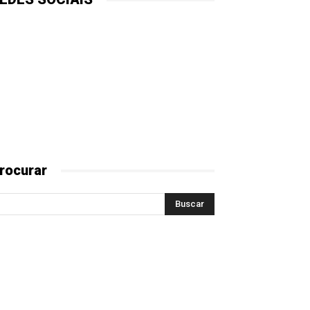
rocurar