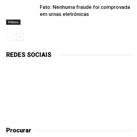
Fato: Nenhuma fraude foi comprovada
em urnas eletrônicas
Vídeos
REDES SOCIAIS
Procurar