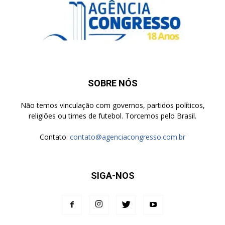
SOBRE NÓS
Não temos vinculação com governos, partidos políticos,
religiões ou times de futebol. Torcemos pelo Brasil.
Contato:
contato@agenciacongresso.com.br
SIGA-NOS