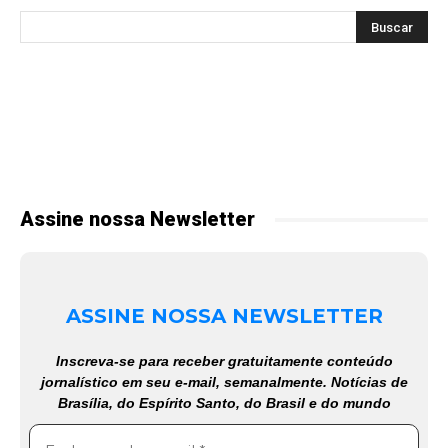
Assine nossa Newsletter
ASSINE NOSSA NEWSLETTER
Inscreva-se para receber gratuitamente conteúdo
jornalístico em seu e-mail, semanalmente. Notícias de
Brasília, do Espírito Santo, do Brasil e do mundo