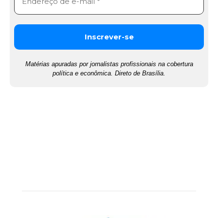
Matérias apuradas por jornalistas profissionais na cobertura
política e econômica. Direto de Brasília.