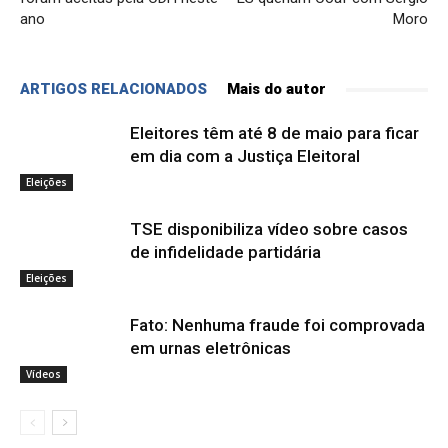
ano
Moro
ARTIGOS RELACIONADOS
Mais do autor
Eleitores têm até 8 de maio para ficar
em dia com a Justiça Eleitoral
Eleições
TSE disponibiliza vídeo sobre casos
de infidelidade partidária
Eleições
Fato: Nenhuma fraude foi comprovada
em urnas eletrônicas
Vídeos