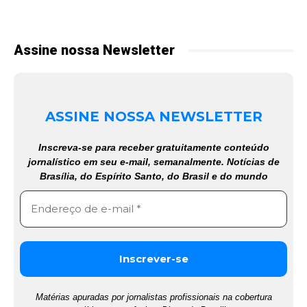
Assine nossa Newsletter
ASSINE NOSSA NEWSLETTER
Inscreva-se para receber gratuitamente conteúdo
jornalístico em seu e-mail, semanalmente. Notícias de
Brasília, do Espírito Santo, do Brasil e do mundo
Matérias apuradas por jornalistas profissionais na cobertura