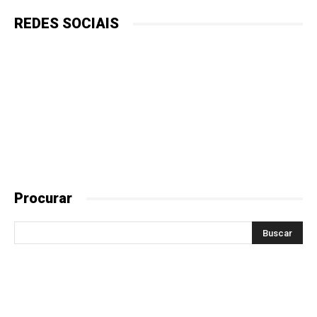
REDES SOCIAIS
Procurar