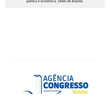
política e econômica. Direto de Brasília.