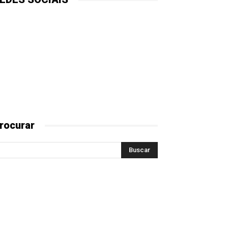
rocurar