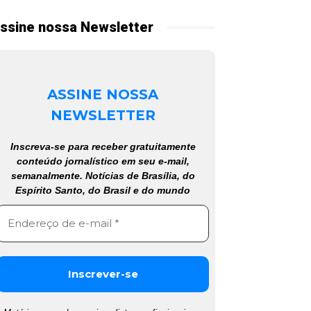
ssine nossa Newsletter
ASSINE NOSSA
NEWSLETTER
Inscreva-se para receber gratuitamente
conteúdo jornalístico em seu e-mail,
semanalmente. Notícias de Brasília, do
Espírito Santo, do Brasil e do mundo