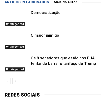
ARTIGOS RELACIONADOS
Mais do autor
Democratização
Uncategorized
O maior inimigo
Uncategorized
Os 8 senadores que estão nos EUA
tentando barrar o tarifaço de Trump
Uncategorized
REDES SOCIAIS