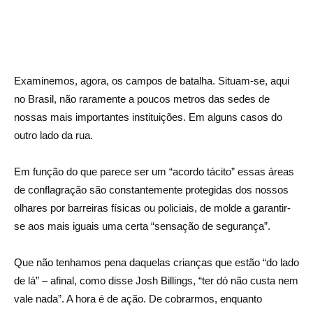
Examinemos, agora, os campos de batalha. Situam-se, aqui
no Brasil, não raramente a poucos metros das sedes de
nossas mais importantes instituições. Em alguns casos do
outro lado da rua.
Em função do que parece ser um “acordo tácito” essas áreas
de conflagração são constantemente protegidas dos nossos
olhares por barreiras físicas ou policiais, de molde a garantir-
se aos mais iguais uma certa “sensação de segurança”.
Que não tenhamos pena daquelas crianças que estão “do lado
de lá” – afinal, como disse Josh Billings, “ter dó não custa nem
vale nada”. A hora é de ação. De cobrarmos, enquanto