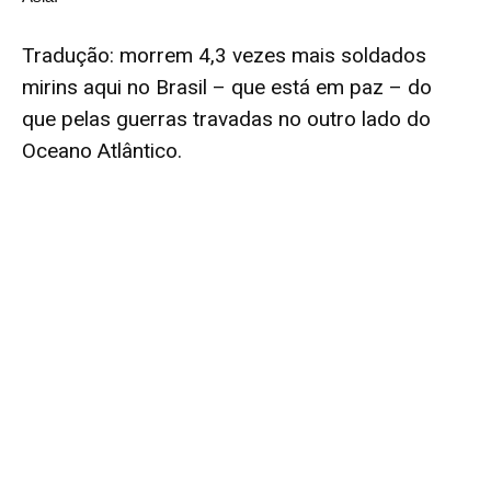
Tradução: morrem 4,3 vezes mais soldados
mirins aqui no Brasil – que está em paz – do
que pelas guerras travadas no outro lado do
Oceano Atlântico.