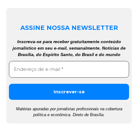
ASSINE NOSSA NEWSLETTER
Inscreva-se para receber gratuitamente conteúdo
jornalístico em seu e-mail, semanalmente. Notícias de
Brasília, do Espírito Santo, do Brasil e do mundo
Matérias apuradas por jornalistas profissionais na cobertura
política e econômica. Direto de Brasília.