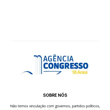
SOBRE NÓS
Não temos vinculação com governos, partidos políticos,