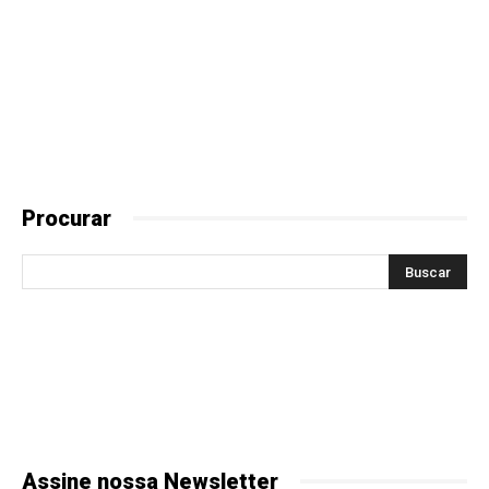
Procurar
Assine nossa Newsletter