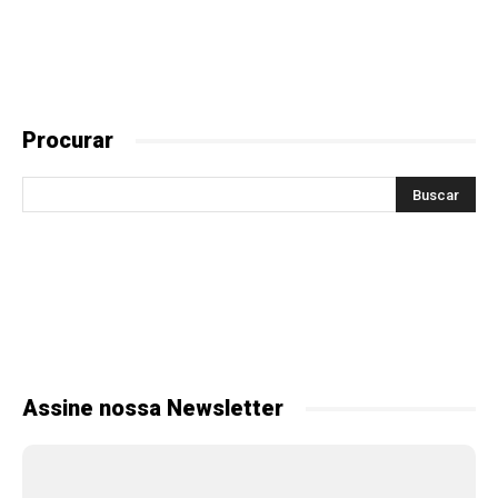
Procurar
Assine nossa Newsletter