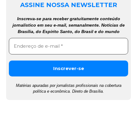
ASSINE NOSSA NEWSLETTER
Inscreva-se para receber gratuitamente conteúdo
jornalístico em seu e-mail, semanalmente. Notícias de
Brasília, do Espírito Santo, do Brasil e do mundo
Matérias apuradas por jornalistas profissionais na cobertura
política e econômica. Direto de Brasília.