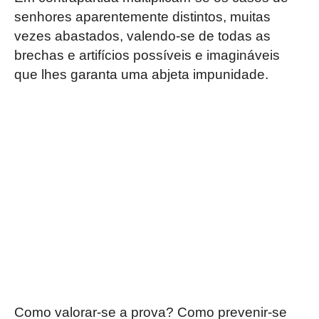
senhores aparentemente distintos, muitas
vezes abastados, valendo-se de todas as
brechas e artifícios possíveis e imagináveis
que lhes garanta uma abjeta impunidade.
Como valorar-se a prova? Como prevenir-se