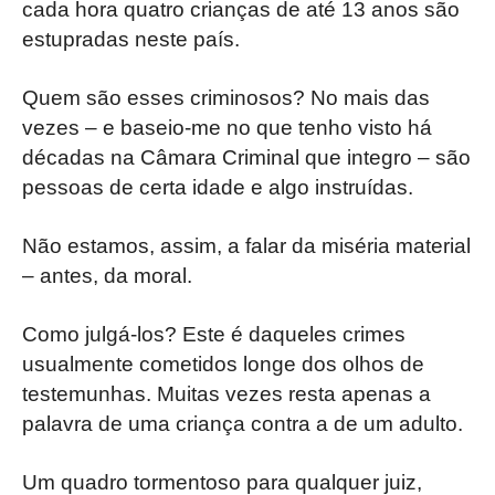
cada hora quatro crianças de até 13 anos são
estupradas neste país.
Quem são esses criminosos? No mais das
vezes – e baseio-me no que tenho visto há
décadas na Câmara Criminal que integro – são
pessoas de certa idade e algo instruídas.
Não estamos, assim, a falar da miséria material
– antes, da moral.
Como julgá-los? Este é daqueles crimes
usualmente cometidos longe dos olhos de
testemunhas. Muitas vezes resta apenas a
palavra de uma criança contra a de um adulto.
Um quadro tormentoso para qualquer juiz,