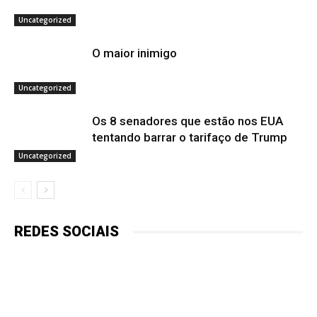
Uncategorized
O maior inimigo
Uncategorized
Os 8 senadores que estão nos EUA
tentando barrar o tarifaço de Trump
Uncategorized
REDES SOCIAIS