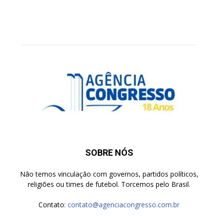
SOBRE NÓS
Não temos vinculação com governos, partidos políticos,
religiões ou times de futebol. Torcemos pelo Brasil.
Contato:
contato@agenciacongresso.com.br