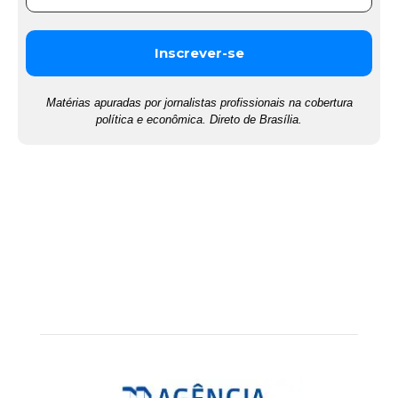
Matérias apuradas por jornalistas profissionais na cobertura
política e econômica. Direto de Brasília.