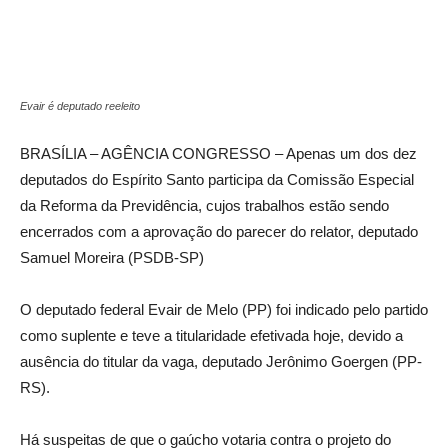
Evair é deputado reeleito
BRASÍLIA – AGÊNCIA CONGRESSO – Apenas um dos dez
deputados do Espírito Santo participa da Comissão Especial
da Reforma da Previdência, cujos trabalhos estão sendo
encerrados com a aprovação do parecer do relator, deputado
Samuel Moreira (PSDB-SP)
O deputado federal Evair de Melo (PP) foi indicado pelo partido
como suplente e teve a titularidade efetivada hoje, devido a
ausência do titular da vaga, deputado Jerônimo Goergen (PP-
RS).
Há suspeitas de que o gaúcho votaria contra o projeto do