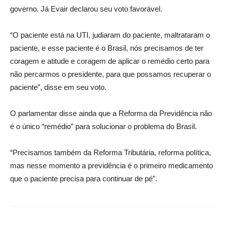
governo. Já Evair declarou seu voto favorável.
“O paciente está na UTI, judiaram do paciente, maltrataram o
paciente, e esse paciente é o Brasil, nós precisamos de ter
coragem e atitude e coragem de aplicar o remédio certo para
não percarmos o presidente, para que possamos recuperar o
paciente”, disse em seu voto.
O parlamentar disse ainda que a Reforma da Previdência não
é o único “remédio” para solucionar o problema do Brasil.
“Precisamos também da Reforma Tributária, reforma política,
mas nesse momento a previdência é o primeiro medicamento
que o paciente precisa para continuar de pé”.