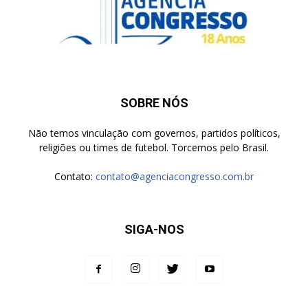
SOBRE NÓS
Não temos vinculação com governos, partidos políticos,
religiões ou times de futebol. Torcemos pelo Brasil.
Contato:
contato@agenciacongresso.com.br
SIGA-NOS