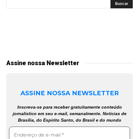
Assine nossa Newsletter
ASSINE NOSSA NEWSLETTER
Inscreva-se para receber gratuitamente conteúdo
jornalístico em seu e-mail, semanalmente. Notícias de
Brasília, do Espírito Santo, do Brasil e do mundo