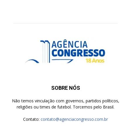
SOBRE NÓS
Não temos vinculação com governos, partidos políticos,
religiões ou times de futebol. Torcemos pelo Brasil.
Contato:
contato@agenciacongresso.com.br