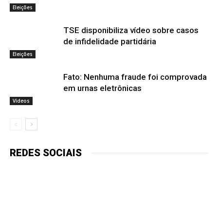
Eleições
TSE disponibiliza vídeo sobre casos
de infidelidade partidária
Eleições
Fato: Nenhuma fraude foi comprovada
em urnas eletrônicas
Vídeos
REDES SOCIAIS