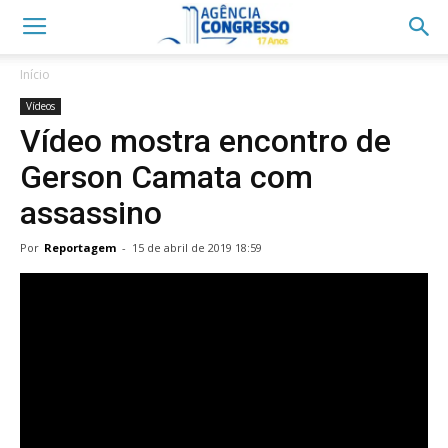
Início
Vídeos
Vídeo mostra encontro de
Gerson Camata com
assassino
Por
Reportagem
-
15 de abril de 2019 18:59