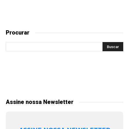
Procurar
Assine nossa Newsletter