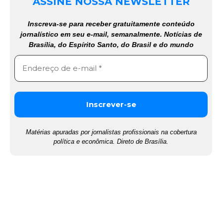
ASSINE NOSSA NEWSLETTER
Inscreva-se para receber gratuitamente conteúdo
jornalístico em seu e-mail, semanalmente. Notícias de
Brasília, do Espírito Santo, do Brasil e do mundo
Matérias apuradas por jornalistas profissionais na cobertura
política e econômica. Direto de Brasília.