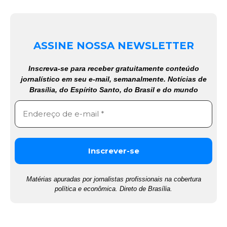
ASSINE NOSSA NEWSLETTER
Inscreva-se para receber gratuitamente conteúdo
jornalístico em seu e-mail, semanalmente. Notícias de
Brasília, do Espírito Santo, do Brasil e do mundo
Matérias apuradas por jornalistas profissionais na cobertura
política e econômica. Direto de Brasília.