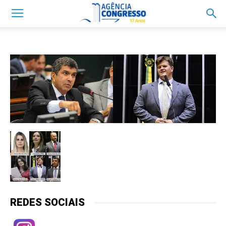
REDES SOCIAIS