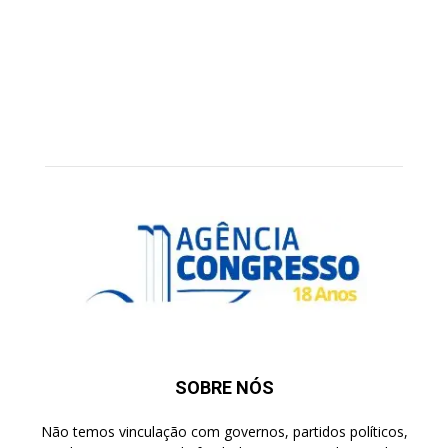
SOBRE NÓS
Não temos vinculação com governos, partidos políticos,