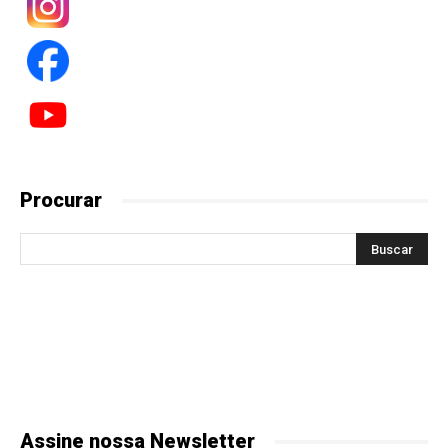
Procurar
Assine nossa Newsletter