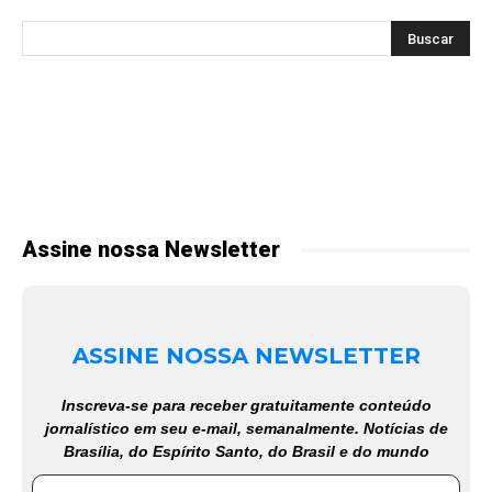
Assine nossa Newsletter
ASSINE NOSSA NEWSLETTER
Inscreva-se para receber gratuitamente conteúdo
jornalístico em seu e-mail, semanalmente. Notícias de
Brasília, do Espírito Santo, do Brasil e do mundo