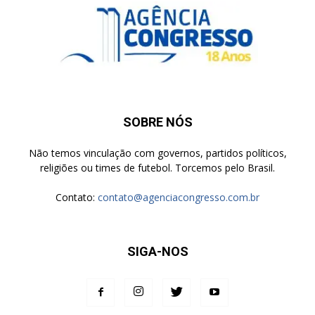
SOBRE NÓS
Não temos vinculação com governos, partidos políticos,
religiões ou times de futebol. Torcemos pelo Brasil.
Contato:
contato@agenciacongresso.com.br
SIGA-NOS