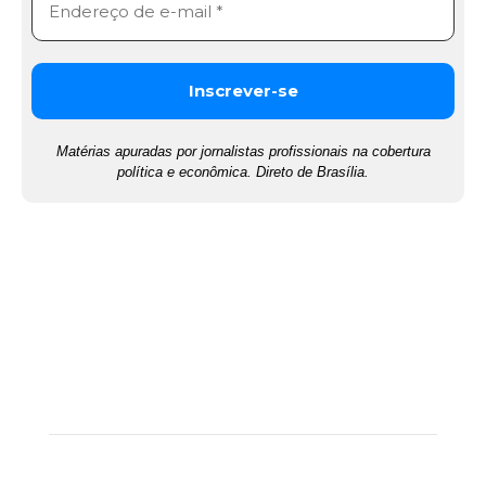
Matérias apuradas por jornalistas profissionais na cobertura
política e econômica. Direto de Brasília.