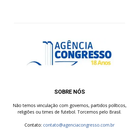
SOBRE NÓS
Não temos vinculação com governos, partidos políticos,
religiões ou times de futebol. Torcemos pelo Brasil.
Contato:
contato@agenciacongresso.com.br