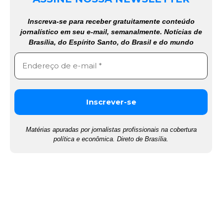
Inscreva-se para receber gratuitamente conteúdo
jornalístico em seu e-mail, semanalmente. Notícias de
Brasília, do Espírito Santo, do Brasil e do mundo
Matérias apuradas por jornalistas profissionais na cobertura
política e econômica. Direto de Brasília.