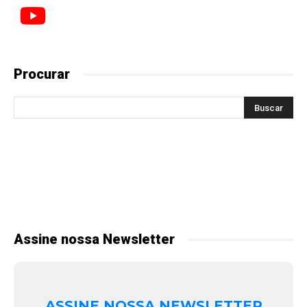
Procurar
Assine nossa Newsletter
ASSINE NOSSA NEWSLETTER