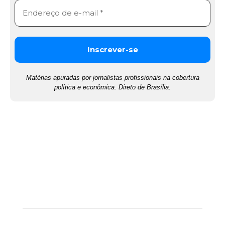
Matérias apuradas por jornalistas profissionais na cobertura
política e econômica. Direto de Brasília.