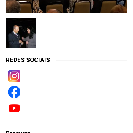
REDES SOCIAIS