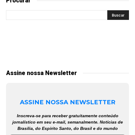
Procurar
Assine nossa Newsletter
ASSINE NOSSA NEWSLETTER
Inscreva-se para receber gratuitamente conteúdo
jornalístico em seu e-mail, semanalmente. Notícias de
Brasília, do Espírito Santo, do Brasil e do mundo