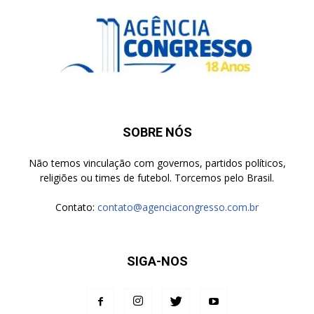
SOBRE NÓS
Não temos vinculação com governos, partidos políticos,
religiões ou times de futebol. Torcemos pelo Brasil.
Contato:
contato@agenciacongresso.com.br
SIGA-NOS