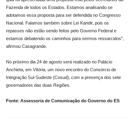
Fazenda de todos os Estados. Estamos analisando se
adotamos essa proposta para ser defendida no Congresso
Nacional. Falamos também sobre Lei Kandir, pois os
repasses não estão sendo feitos pelo Governo Federal e
estamos debatendo os caminhos para sermos ressarcidos”,
afirmou Casagrande.
No próximo dia 24 de agosto será realizado no Palácio
Anchieta, em Vitória, um novo encontro do Consórcio de
Integração Sul-Sudeste (Cosud), com a presença dos sete
governadores das duas Regiões.
Fonte: Assessoria de Comunicação do Governo do ES