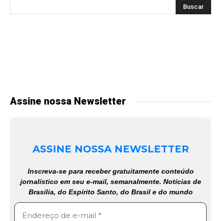
Assine nossa Newsletter
ASSINE NOSSA NEWSLETTER
Inscreva-se para receber gratuitamente conteúdo
jornalístico em seu e-mail, semanalmente. Notícias de
Brasília, do Espírito Santo, do Brasil e do mundo