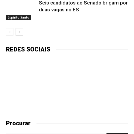
Seis candidatos ao Senado brigam por
duas vagas no ES
Espírito Santo
REDES SOCIAIS
Procurar