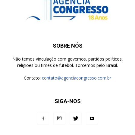
SOBRE NÓS
Não temos vinculação com governos, partidos políticos,
religiões ou times de futebol. Torcemos pelo Brasil.
Contato:
contato@agenciacongresso.com.br
SIGA-NOS