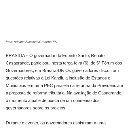
Foto: Adriano Zucolotto/Governo-ES
BRASÍLIA – O governador do Espírito Santo, Renato
Casagrande, participou, nesta terça-feira (6), do 6° Fórum dos
Governadores, em Brasília-DF. Os governadores discutiram
questões relativas à Lei Kandir, a inclusão de Estados e
Municípios em uma PEC paralela na reforma da Previdência e
a proposta de reforma tributária. Na avaliação de Casagrande,
o momento atual é de busca de um consenso dos
governadores sobre os projetos.
Durante o evento, os governadores assistiram a uma