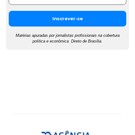
Matérias apuradas por jornalistas profissionais na cobertura
política e econômica. Direto de Brasília.