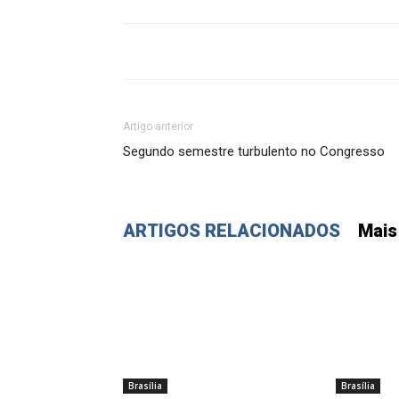
Artigo anterior
Segundo semestre turbulento no Congresso
ARTIGOS RELACIONADOS
Mais
Brasília
Brasília