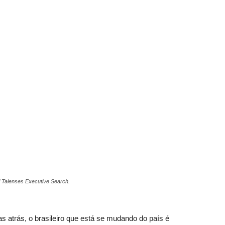
al Talenses Executive Search.
s atrás, o brasileiro que está se mudando do país é