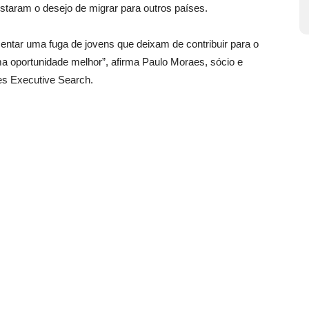
staram o desejo de migrar para outros países.
entar uma fuga de jovens que deixam de contribuir para o
oportunidade melhor”, afirma Paulo Moraes, sócio e
ses Executive Search.