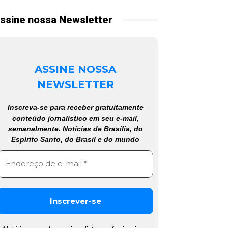
ssine nossa Newsletter
ASSINE NOSSA
NEWSLETTER
Inscreva-se para receber gratuitamente
conteúdo jornalístico em seu e-mail,
semanalmente. Notícias de Brasília, do
Espírito Santo, do Brasil e do mundo