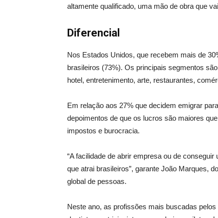
altamente qualificado, uma mão de obra que vai
Diferencial
Nos Estados Unidos, que recebem mais de 30% 
brasileiros (73%). Os principais segmentos são
hotel, entretenimento, arte, restaurantes, comér
Em relação aos 27% que decidem emigrar par
depoimentos de que os lucros são maiores qu
impostos e burocracia.
“A facilidade de abrir empresa ou de consegui
que atrai brasileiros”, garante João Marques, 
global de pessoas.
Neste ano, as profissões mais buscadas pelos 