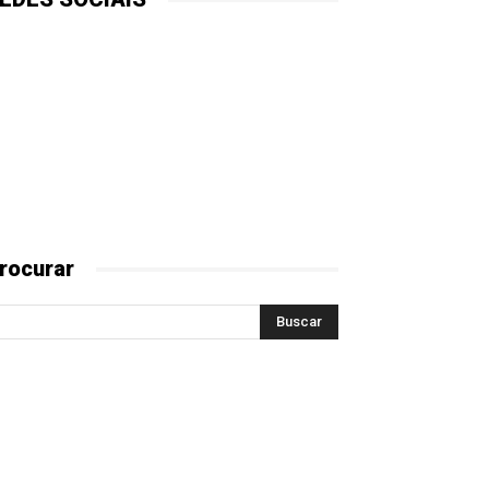
rocurar