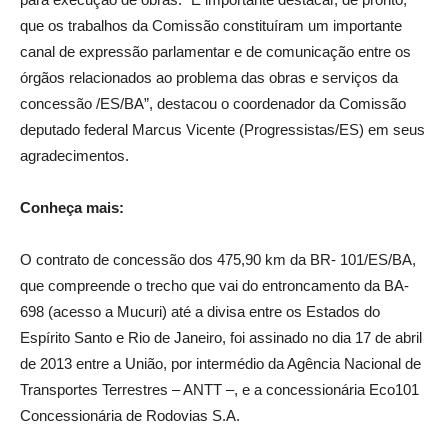
que os trabalhos da Comissão constituíram um importante
canal de expressão parlamentar e de comunicação entre os
órgãos relacionados ao problema das obras e serviços da
concessão /ES/BA”, destacou o coordenador da Comissão
deputado federal Marcus Vicente (Progressistas/ES) em seus
agradecimentos.
Conheça mais:
O contrato de concessão dos 475,90 km da BR- 101/ES/BA,
que compreende o trecho que vai do entroncamento da BA-
698 (acesso a Mucuri) até a divisa entre os Estados do
Espírito Santo e Rio de Janeiro, foi assinado no dia 17 de abril
de 2013 entre a União, por intermédio da Agência Nacional de
Transportes Terrestres – ANTT –, e a concessionária Eco101
Concessionária de Rodovias S.A.