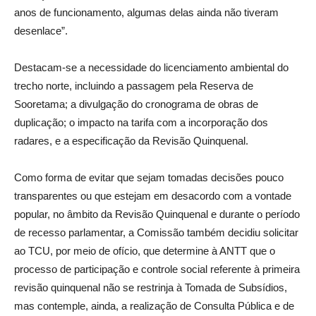
anos de funcionamento, algumas delas ainda não tiveram
desenlace”.
Destacam-se a necessidade do licenciamento ambiental do
trecho norte, incluindo a passagem pela Reserva de
Sooretama; a divulgação do cronograma de obras de
duplicação; o impacto na tarifa com a incorporação dos
radares, e a especificação da Revisão Quinquenal.
Como forma de evitar que sejam tomadas decisões pouco
transparentes ou que estejam em desacordo com a vontade
popular, no âmbito da Revisão Quinquenal e durante o período
de recesso parlamentar, a Comissão também decidiu solicitar
ao TCU, por meio de ofício, que determine à ANTT que o
processo de participação e controle social referente à primeira
revisão quinquenal não se restrinja à Tomada de Subsídios,
mas contemple, ainda, a realização de Consulta Pública e de