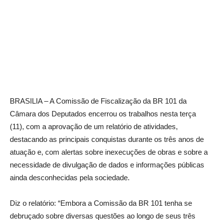
BRASILIA – A Comissão de Fiscalização da BR 101 da
Câmara dos Deputados encerrou os trabalhos nesta terça
(11), com a aprovação de um relatório de atividades,
destacando as principais conquistas durante os três anos de
atuação e, com alertas sobre inexecuções de obras e sobre a
necessidade de divulgação de dados e informações públicas
ainda desconhecidas pela sociedade.
Diz o relatório: “Embora a Comissão da BR 101 tenha se
debruçado sobre diversas questões ao longo de seus três