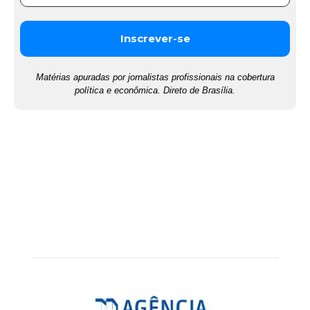
Matérias apuradas por jornalistas profissionais na cobertura
política e econômica. Direto de Brasília.