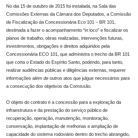
No dia 15 de outubro de 2015 foi instalada, na Sala das
Comissões Externas da Câmara dos Deputados, a Comissão
de Fiscalização da Concessionária Eco 101 – BR 101,
destinada a fazer o acompanhamento “in loco” e fiscalizar os
planos de trabalho, obras realizadas, intervenções futuras,
investimentos, obrigações e direitos adquiridos pela
Concessionária ECO 101, que administra o trecho da BR 101
que corta o Estado do Espírito Santo, podendo, para tanto,
realizar audiências públicas e diligências externas, requerer
informações além de outros atos que julgue necessários para
a consecução dos objetivos da Comissão.
O objeto do contrato é a concessão para a exploração da
infraestrutura e da prestação do serviço público de
recuperação, operação, manutenção, monitoração,
conservação, implantação de melhorias e ampliação de
capacidade do sistema rodoviário dentro do trecho abrangido,