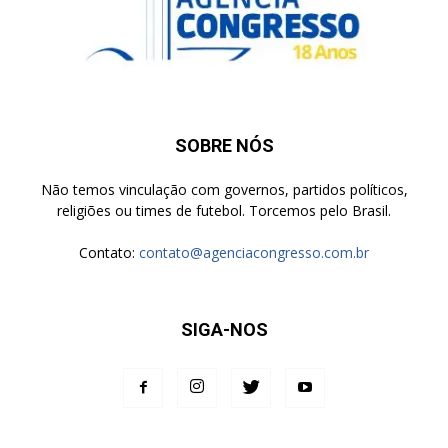
SOBRE NÓS
Não temos vinculação com governos, partidos políticos,
religiões ou times de futebol. Torcemos pelo Brasil.
Contato:
contato@agenciacongresso.com.br
SIGA-NOS