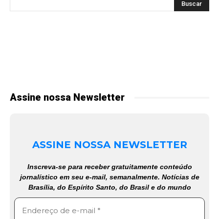
Assine nossa Newsletter
ASSINE NOSSA NEWSLETTER
Inscreva-se para receber gratuitamente conteúdo
jornalístico em seu e-mail, semanalmente. Notícias de
Brasília, do Espírito Santo, do Brasil e do mundo