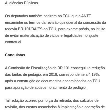
Audiências Públicas.
Os deputados também pediram ao TCU que a ANTT
encaminhe os termos da revisão quinquenal da concessão da
rodovia BR-101/BA/ES ao TCU, para exame prévio, no intuito
de evitar materialização de vícios e ilegalidades no ajuste
contratual.
Conquistas
A Comissão de Fiscalização da BR 101 conseguiu a redução
das tarifas de pedágio, em 2018, correspondente a 4,19%,
após a construção de documentos encaminhados ao TCU
para apuração de abusos no aumento do pedágio.
Tal redução ocorreu por força da retirada, dos cálculos de
revisão, dos custos associados à implantação e operação de