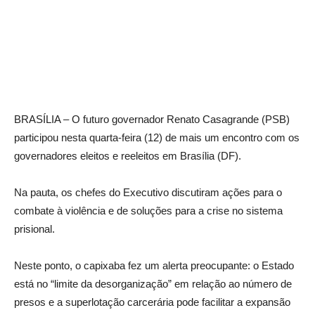
BRASÍLIA – O futuro governador Renato Casagrande (PSB)
participou nesta quarta-feira (12) de mais um encontro com os
governadores eleitos e reeleitos em Brasília (DF).
Na pauta, os chefes do Executivo discutiram ações para o
combate à violência e de soluções para a crise no sistema
prisional.
Neste ponto, o capixaba fez um alerta preocupante: o Estado
está no “limite da desorganização” em relação ao número de
presos e a superlotação carcerária pode facilitar a expansão