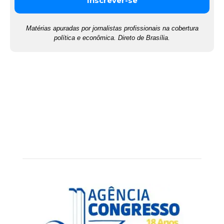
Matérias apuradas por jornalistas profissionais na cobertura
política e econômica. Direto de Brasília.