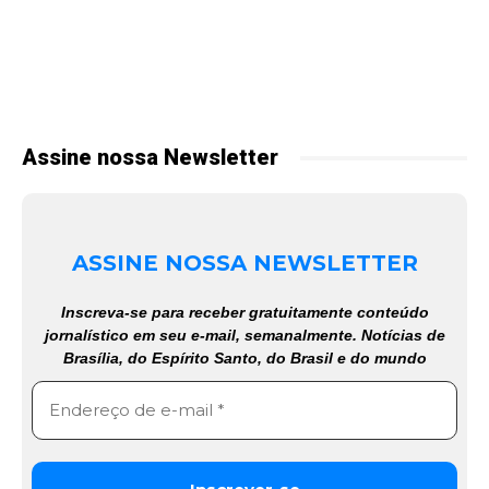
Assine nossa Newsletter
ASSINE NOSSA NEWSLETTER
Inscreva-se para receber gratuitamente conteúdo
jornalístico em seu e-mail, semanalmente. Notícias de
Brasília, do Espírito Santo, do Brasil e do mundo