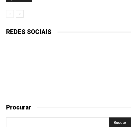
REDES SOCIAIS
Procurar