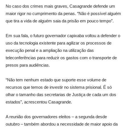
No caso dos crimes mais graves, Casagrande defende um
maior rigor no cumprimento da penas. “Não é possível alguém
que tira a vida de alguém saia da prisão em pouco tempo”.
Em sua fala, o futuro governador capixaba voltou a defender o
uso da tecnologia existente para agilizar os processos de
execução penal e a ampliação na utilização das
teleconferências para reduzir os gastos com o transporte de
presos para audiências.
“Não tem nenhum estado que suporte esse volume de
recursos que temos de investir no sistema prisional. É só
olhar o tamanho das secretarias de Justiça de cada um dos
estados”, acrescentou Casagrande.
A reunião dos governadores eleitos – a segunda desde
outubro – também abordou a necessidade de maior apoio da