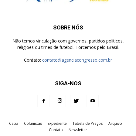
SOBRE NÓS
Não temos vinculação com governos, partidos políticos,
religiões ou times de futebol. Torcemos pelo Brasil.
Contato:
contato@agenciacongresso.com.br
SIGA-NOS
Capa
Colunistas
Expediente
Tabela de Preços
Arquivo
Contato
Newsletter