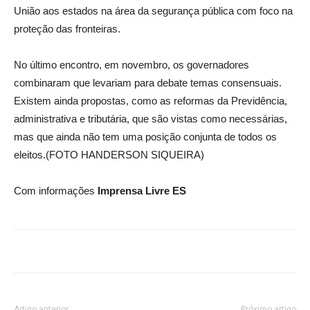
União aos estados na área da segurança pública com foco na
proteção das fronteiras.
No último encontro, em novembro, os governadores
combinaram que levariam para debate temas consensuais.
Existem ainda propostas, como as reformas da Previdência,
administrativa e tributária, que são vistas como necessárias,
mas que ainda não tem uma posição conjunta de todos os
eleitos.(FOTO HANDERSON SIQUEIRA)
Com informações
Imprensa Livre ES
Artigo anterior
Próximo artigo