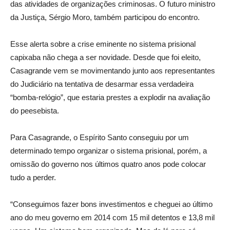
das atividades de organizações criminosas. O futuro ministro
da Justiça, Sérgio Moro, também participou do encontro.
Esse alerta sobre a crise eminente no sistema prisional
capixaba não chega a ser novidade. Desde que foi eleito,
Casagrande vem se movimentando junto aos representantes
do Judiciário na tentativa de desarmar essa verdadeira
“bomba-relógio”, que estaria prestes a explodir na avaliação
do peesebista.
Para Casagrande, o Espírito Santo conseguiu por um
determinado tempo organizar o sistema prisional, porém, a
omissão do governo nos últimos quatro anos pode colocar
tudo a perder.
“Conseguimos fazer bons investimentos e cheguei ao último
ano do meu governo em 2014 com 15 mil detentos e 13,8 mil