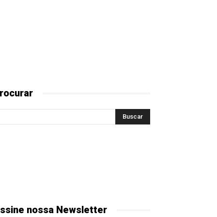
rocurar
ssine nossa Newsletter