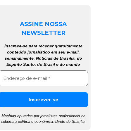
ASSINE NOSSA
NEWSLETTER
Inscreva-se para receber gratuitamente
conteúdo jornalístico em seu e-mail,
semanalmente. Notícias de Brasília, do
Espírito Santo, do Brasil e do mundo
Matérias apuradas por jornalistas profissionais na
cobertura política e econômica. Direto de Brasília.