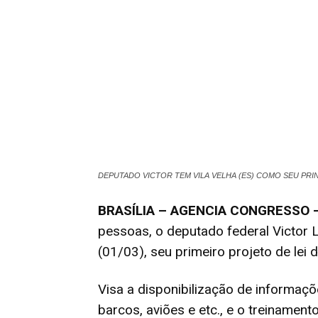
DEPUTADO VICTOR TEM VILA VELHA (ES) COMO SEU PRI
BRASÍLIA – AGENCIA CONGRESSO 
pessoas, o deputado federal Victor L
(01/03), seu primeiro projeto de lei d
Visa a disponibilização de informaçõ
barcos, aviões e etc., e o treiname