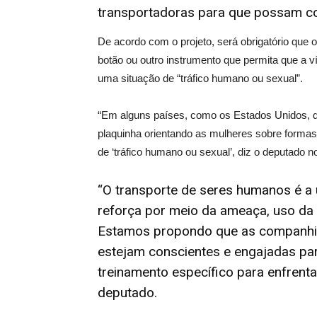
transportadoras para que possam con
De acordo com o projeto, será obrigatório que
botão ou outro instrumento que permita que a ví
uma situação de “tráfico humano ou sexual”.
“Em alguns países, como os Estados Unidos, d
plaquinha orientando as mulheres sobre formas 
de ‘tráfico humano ou sexual’, diz o deputado no
“O transporte de seres humanos é a
reforça por meio da ameaça, uso da 
Estamos propondo que as companhias
estejam conscientes e engajadas pa
treinamento específico para enfrenta
deputado.