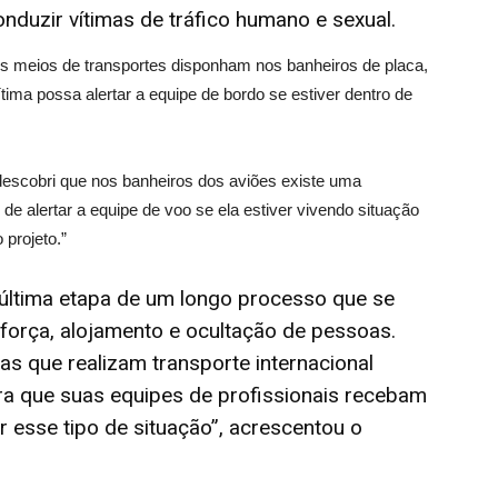
duzir vítimas de tráfico humano e sexual.
 os meios de transportes disponham nos banheiros de placa,
tima possa alertar a equipe de bordo se estiver dentro de
escobri que nos banheiros dos aviões existe uma
de alertar a equipe de voo se ela estiver vivendo situação
 projeto.”
 última etapa de um longo processo que se
força, alojamento e ocultação de pessoas.
 que realizam transporte internacional
ra que suas equipes de profissionais recebam
r esse tipo de situação”, acrescentou o