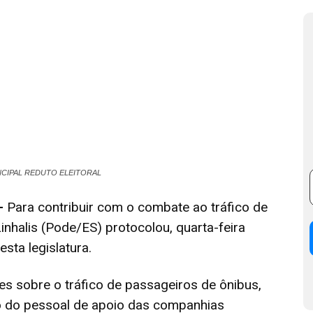
NCIPAL REDUTO ELEITORAL
–
Para contribuir com o combate ao tráfico de
inhalis (Pode/ES) protocolou, quarta-feira
esta legislatura.
es sobre o tráfico de passageiros de ônibus,
nto do pessoal de apoio das companhias