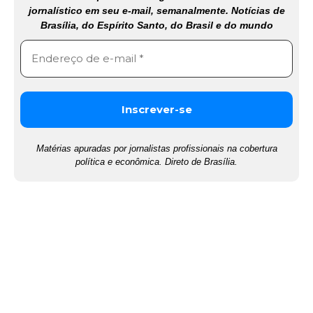
jornalístico em seu e-mail, semanalmente. Notícias de
Brasília, do Espírito Santo, do Brasil e do mundo
Matérias apuradas por jornalistas profissionais na cobertura
política e econômica. Direto de Brasília.