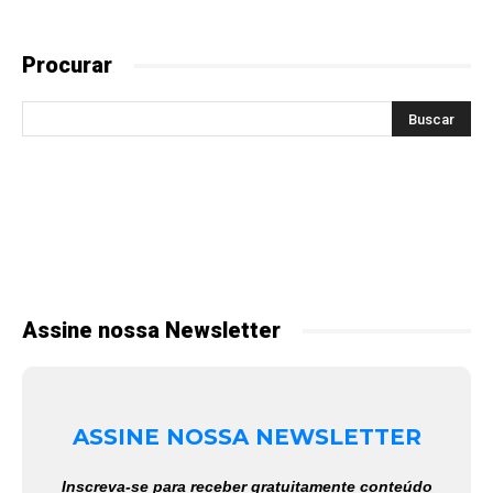
Procurar
Assine nossa Newsletter
ASSINE NOSSA NEWSLETTER
Inscreva-se para receber gratuitamente conteúdo