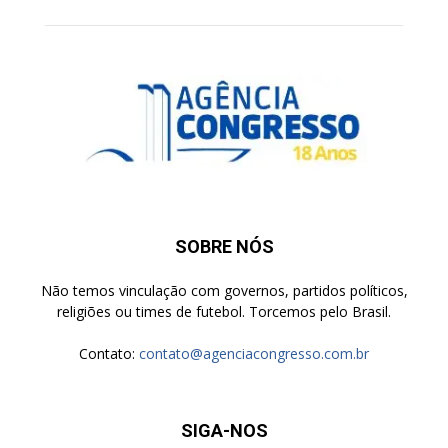
SOBRE NÓS
Não temos vinculação com governos, partidos políticos,
religiões ou times de futebol. Torcemos pelo Brasil.
Contato:
contato@agenciacongresso.com.br
SIGA-NOS