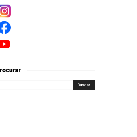
rocurar