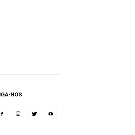
IGA-NOS