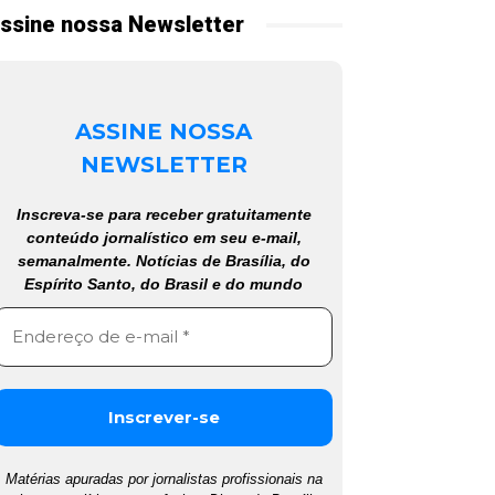
ssine nossa Newsletter
ASSINE NOSSA
NEWSLETTER
Inscreva-se para receber gratuitamente
conteúdo jornalístico em seu e-mail,
semanalmente. Notícias de Brasília, do
Espírito Santo, do Brasil e do mundo
Matérias apuradas por jornalistas profissionais na