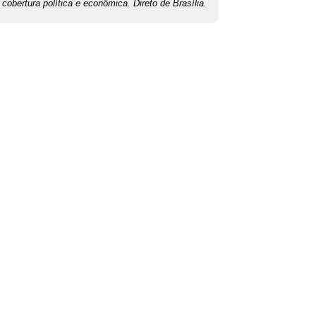
cobertura política e econômica. Direto de Brasília.