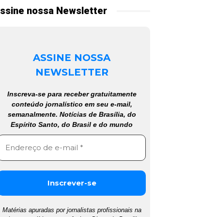
ssine nossa Newsletter
ASSINE NOSSA
NEWSLETTER
Inscreva-se para receber gratuitamente
conteúdo jornalístico em seu e-mail,
semanalmente. Notícias de Brasília, do
Espírito Santo, do Brasil e do mundo
Matérias apuradas por jornalistas profissionais na