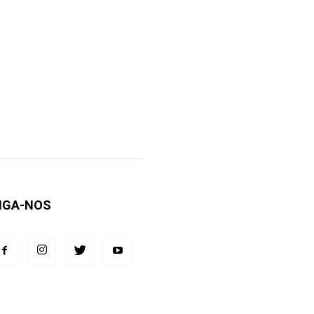
IGA-NOS