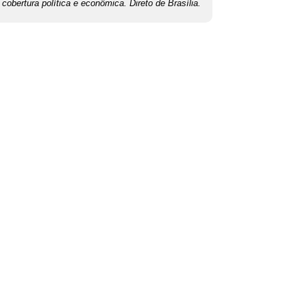
cobertura política e econômica. Direto de Brasília.