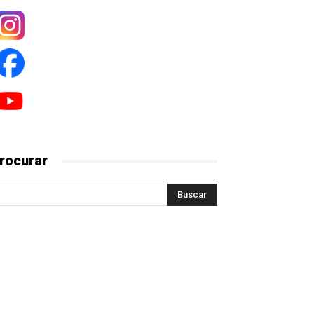
rocurar