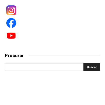
Procurar