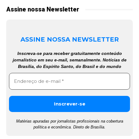
Assine nossa Newsletter
ASSINE NOSSA NEWSLETTER
Inscreva-se para receber gratuitamente conteúdo
jornalístico em seu e-mail, semanalmente. Notícias de
Brasília, do Espírito Santo, do Brasil e do mundo
Matérias apuradas por jornalistas profissionais na cobertura
política e econômica. Direto de Brasília.