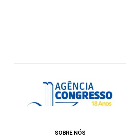
SOBRE NÓS