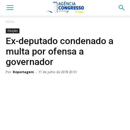
Início
Eleições
Ex-deputado condenado a
multa por ofensa a
governador
Por
Reportagem
-
11 de julho de 2018 20:51