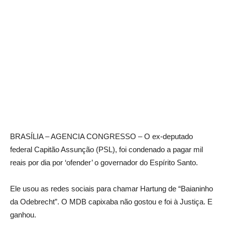
BRASÍLIA – AGENCIA CONGRESSO – O ex-deputado
federal Capitão Assunção (PSL), foi condenado a pagar mil
reais por dia por ‘ofender’ o governador do Espírito Santo.
Ele usou as redes sociais para chamar Hartung de “Baianinho
da Odebrecht”. O MDB capixaba não gostou e foi à Justiça. E
ganhou.