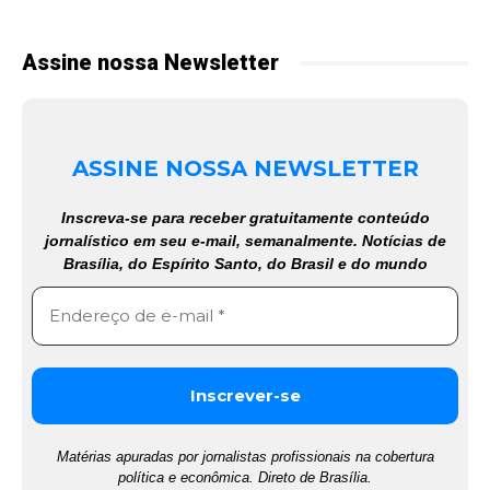
Assine nossa Newsletter
ASSINE NOSSA NEWSLETTER
Inscreva-se para receber gratuitamente conteúdo
jornalístico em seu e-mail, semanalmente. Notícias de
Brasília, do Espírito Santo, do Brasil e do mundo
Matérias apuradas por jornalistas profissionais na cobertura
política e econômica. Direto de Brasília.