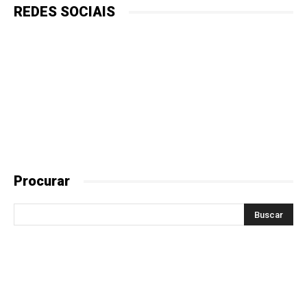
REDES SOCIAIS
Procurar