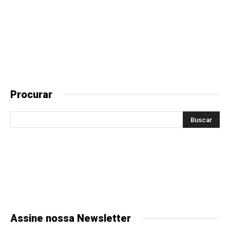
Procurar
Assine nossa Newsletter