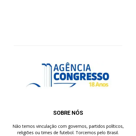
SOBRE NÓS
Não temos vinculação com governos, partidos políticos,
religiões ou times de futebol. Torcemos pelo Brasil.