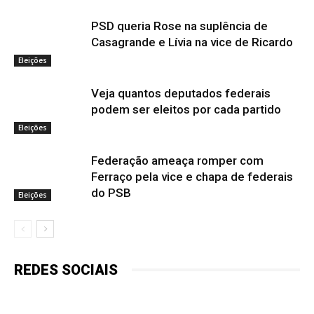
PSD queria Rose na suplência de
Casagrande e Lívia na vice de Ricardo
Eleições
Veja quantos deputados federais
podem ser eleitos por cada partido
Eleições
Federação ameaça romper com
Ferraço pela vice e chapa de federais
do PSB
Eleições
REDES SOCIAIS