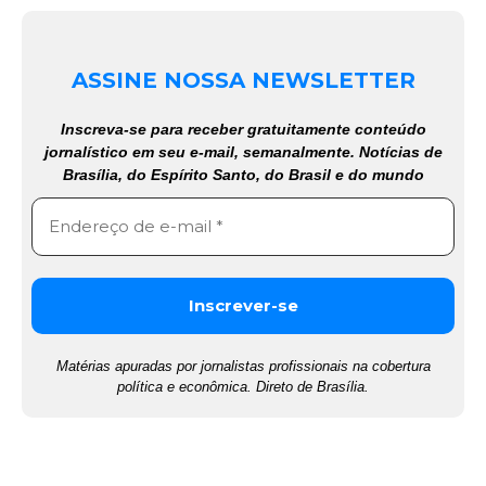
ASSINE NOSSA NEWSLETTER
Inscreva-se para receber gratuitamente conteúdo
jornalístico em seu e-mail, semanalmente. Notícias de
Brasília, do Espírito Santo, do Brasil e do mundo
Matérias apuradas por jornalistas profissionais na cobertura
política e econômica. Direto de Brasília.