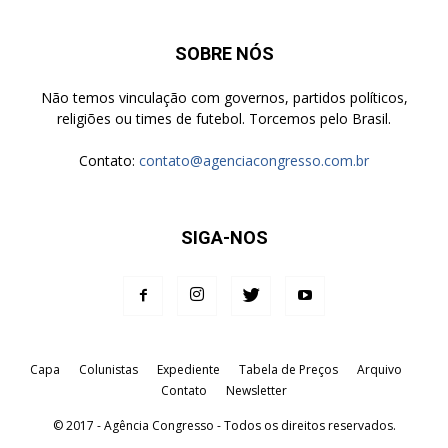
SOBRE NÓS
Não temos vinculação com governos, partidos políticos,
religiões ou times de futebol. Torcemos pelo Brasil.
Contato:
contato@agenciacongresso.com.br
SIGA-NOS
Capa
Colunistas
Expediente
Tabela de Preços
Arquivo
Contato
Newsletter
© 2017 - Agência Congresso - Todos os direitos reservados.