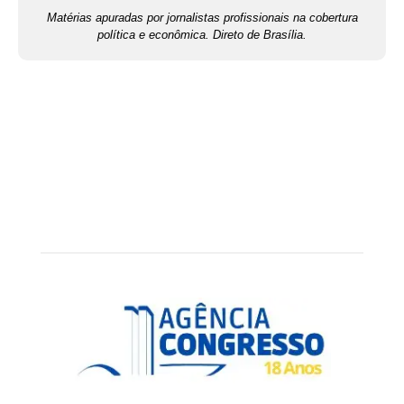
Matérias apuradas por jornalistas profissionais na cobertura
política e econômica. Direto de Brasília.