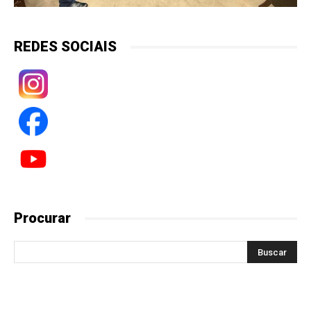
REDES SOCIAIS
Procurar