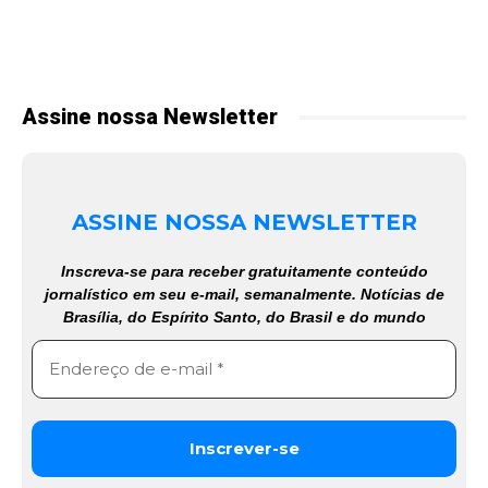
Assine nossa Newsletter
ASSINE NOSSA NEWSLETTER
Inscreva-se para receber gratuitamente conteúdo
jornalístico em seu e-mail, semanalmente. Notícias de
Brasília, do Espírito Santo, do Brasil e do mundo