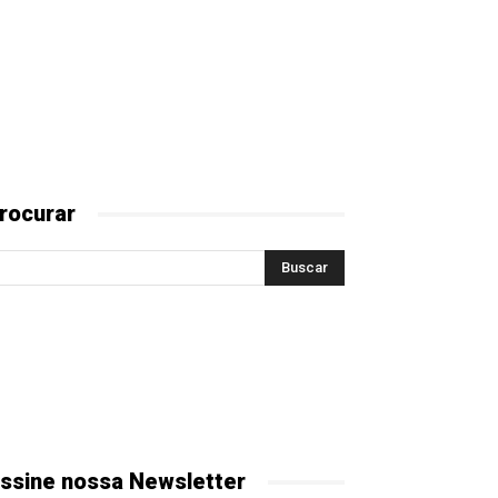
rocurar
ssine nossa Newsletter