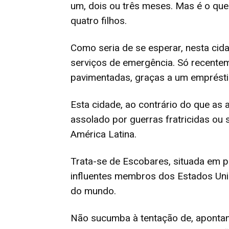
um, dois ou três meses. Mas é o que 
quatro filhos.
Como seria de se esperar, nesta cida
serviços de emergência. Só recente
pavimentadas, graças a um emprésti
Esta cidade, ao contrário do que as
assolado por guerras fratricidas ou 
América Latina.
Trata-se de Escobares, situada em 
influentes membros dos Estados Uni
do mundo.
Não sucumba à tentação de, aponta