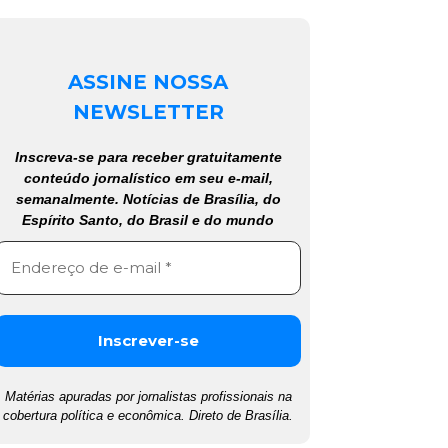
ASSINE NOSSA
NEWSLETTER
Inscreva-se para receber gratuitamente
conteúdo jornalístico em seu e-mail,
semanalmente. Notícias de Brasília, do
Espírito Santo, do Brasil e do mundo
Matérias apuradas por jornalistas profissionais na
cobertura política e econômica. Direto de Brasília.