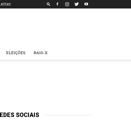
etter
ELEIÇÕES
RAIO-X
EDES SOCIAIS