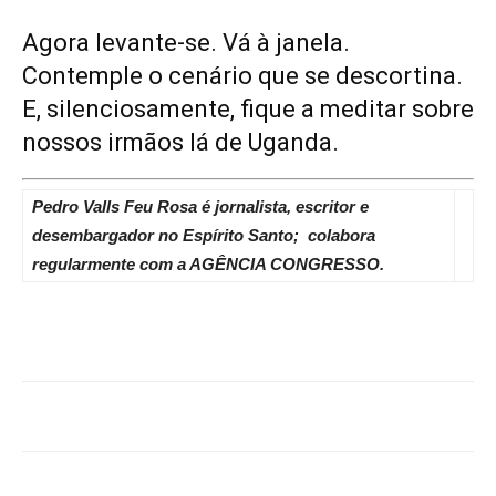
Agora levante-se. Vá à janela.
Contemple o cenário que se descortina.
E, silenciosamente, fique a meditar sobre
nossos irmãos lá de Uganda.
Pedro Valls Feu Rosa é jornalista, escritor e
desembargador no Espírito Santo; colabora
regularmente com a AGÊNCIA CONGRESSO.