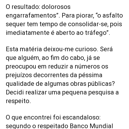
O resultado: dolorosos
engarrafamentos”. Para piorar, “o asfalto
sequer tem tempo de consolidar-se, pois
imediatamente é aberto ao tráfego”.
Esta matéria deixou-me curioso. Será
que alguém, ao fim do cabo, já se
preocupou em reduzir a números os
prejuízos decorrentes da péssima
qualidade de algumas obras públicas?
Decidi realizar uma pequena pesquisa a
respeito.
O que encontrei foi escandaloso:
segundo o respeitado Banco Mundial