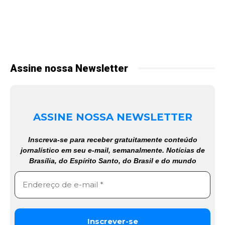
Assine nossa Newsletter
ASSINE NOSSA NEWSLETTER
Inscreva-se para receber gratuitamente conteúdo
jornalístico em seu e-mail, semanalmente. Notícias de
Brasília, do Espírito Santo, do Brasil e do mundo