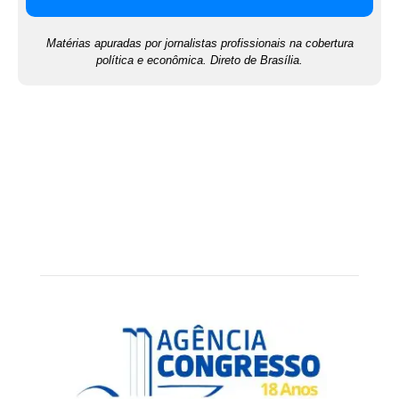
Matérias apuradas por jornalistas profissionais na cobertura
política e econômica. Direto de Brasília.