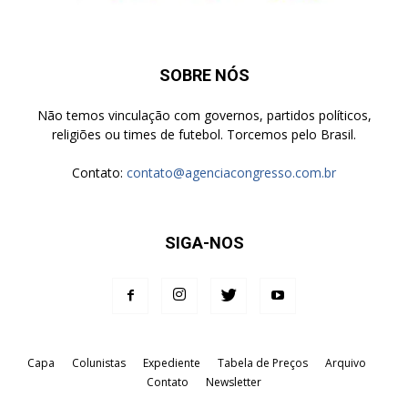
SOBRE NÓS
Não temos vinculação com governos, partidos políticos,
religiões ou times de futebol. Torcemos pelo Brasil.
Contato:
contato@agenciacongresso.com.br
SIGA-NOS
Capa
Colunistas
Expediente
Tabela de Preços
Arquivo
Contato
Newsletter