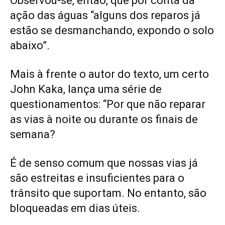
Observou-se, então, que por conta da
ação das águas “alguns dos reparos já
estão se desmanchando, expondo o solo
abaixo”.
Mais à frente o autor do texto, um certo
John Kaka, lança uma série de
questionamentos: “Por que não reparar
as vias à noite ou durante os finais de
semana?
É de senso comum que nossas vias já
são estreitas e insuficientes para o
trânsito que suportam. No entanto, são
bloqueadas em dias úteis.