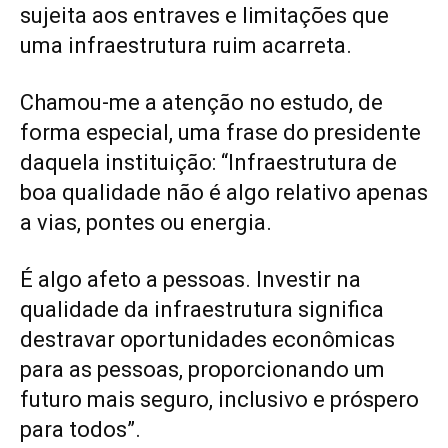
sujeita aos entraves e limitações que
uma infraestrutura ruim acarreta.
Chamou-me a atenção no estudo, de
forma especial, uma frase do presidente
daquela instituição: “Infraestrutura de
boa qualidade não é algo relativo apenas
a vias, pontes ou energia.
É algo afeto a pessoas. Investir na
qualidade da infraestrutura significa
destravar oportunidades econômicas
para as pessoas, proporcionando um
futuro mais seguro, inclusivo e próspero
para todos”.