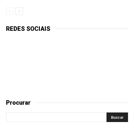
REDES SOCIAIS
Procurar