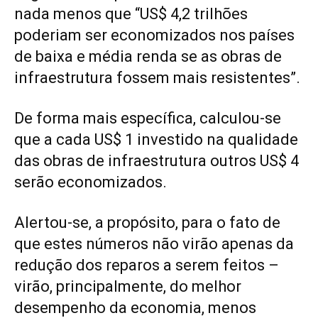
nada menos que “US$ 4,2 trilhões
poderiam ser economizados nos países
de baixa e média renda se as obras de
infraestrutura fossem mais resistentes”.
De forma mais específica, calculou-se
que a cada US$ 1 investido na qualidade
das obras de infraestrutura outros US$ 4
serão economizados.
Alertou-se, a propósito, para o fato de
que estes números não virão apenas da
redução dos reparos a serem feitos –
virão, principalmente, do melhor
desempenho da economia, menos