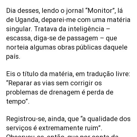
Dia desses, lendo o jornal “Monitor”, lá
de Uganda, deparei-me com uma matéria
singular. Tratava da inteligência –
escassa, diga-se de passagem – que
norteia algumas obras públicas daquele
país.
Eis o título da matéria, em tradução livre:
“Reparar as vias sem corrigir os
problemas de drenagem é perda de
tempo”.
Registrou-se, ainda, que “a qualidade dos
serviços é extremamente ruim”.