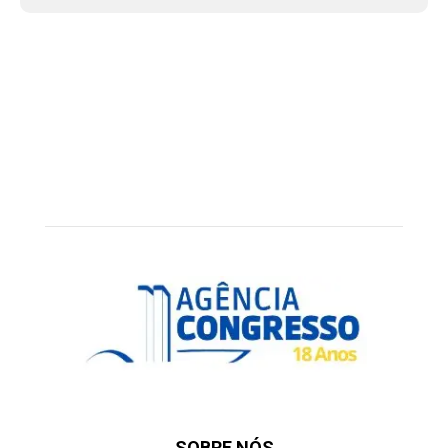
SOBRE NÓS