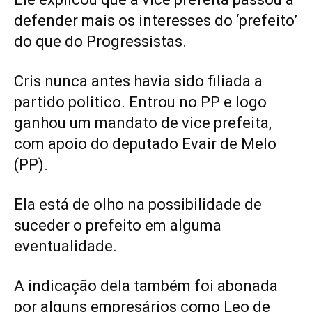
defender mais os interesses do ‘prefeito’
do que do Progressistas.
Cris nunca antes havia sido filiada a
partido politico. Entrou no PP e logo
ganhou um mandato de vice prefeita,
com apoio do deputado Evair de Melo
(PP).
Ela está de olho na possibilidade de
suceder o prefeito em alguma
eventualidade.
A indicação dela também foi abonada
por alguns empresários como Leo de