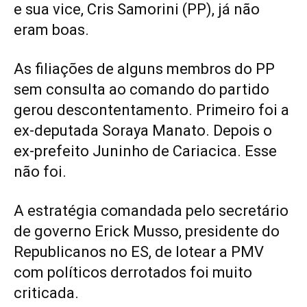
e sua vice, Cris Samorini (PP), já não
eram boas.
As filiações de alguns membros do PP
sem consulta ao comando do partido
gerou descontentamento. Primeiro foi a
ex-deputada Soraya Manato. Depois o
ex-prefeito Juninho de Cariacica. Esse
não foi.
A estratégia comandada pelo secretário
de governo Erick Musso, presidente do
Republicanos no ES, de lotear a PMV
com políticos derrotados foi muito
criticada.