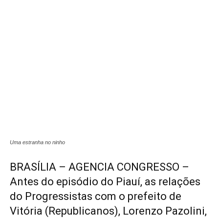
Uma estranha no ninho
BRASÍLIA – AGENCIA CONGRESSO –
Antes do episódio do Piauí, as relações
do Progressistas com o prefeito de
Vitória (Republicanos), Lorenzo Pazolini,