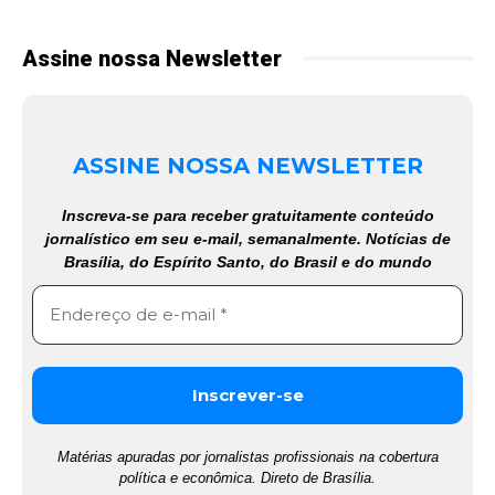
Assine nossa Newsletter
ASSINE NOSSA NEWSLETTER
Inscreva-se para receber gratuitamente conteúdo
jornalístico em seu e-mail, semanalmente. Notícias de
Brasília, do Espírito Santo, do Brasil e do mundo
Matérias apuradas por jornalistas profissionais na cobertura
política e econômica. Direto de Brasília.