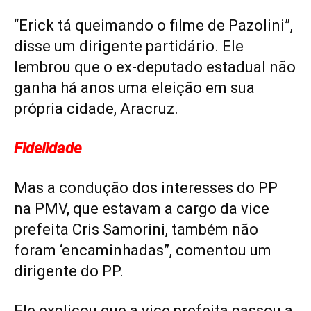
“Erick tá queimando o filme de Pazolini”,
disse um dirigente partidário. Ele
lembrou que o ex-deputado estadual não
ganha há anos uma eleição em sua
própria cidade, Aracruz.
Fidelidade
Mas a condução dos interesses do PP
na PMV, que estavam a cargo da vice
prefeita Cris Samorini, também não
foram ‘encaminhadas”, comentou um
dirigente do PP.
Ele explicou que a vice prefeita passou a