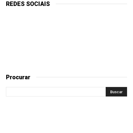
REDES SOCIAIS
Procurar