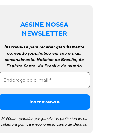
ASSINE NOSSA
NEWSLETTER
Inscreva-se para receber gratuitamente
conteúdo jornalístico em seu e-mail,
semanalmente. Notícias de Brasília, do
Espírito Santo, do Brasil e do mundo
Matérias apuradas por jornalistas profissionais na
cobertura política e econômica. Direto de Brasília.