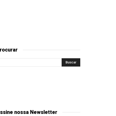
rocurar
ssine nossa Newsletter