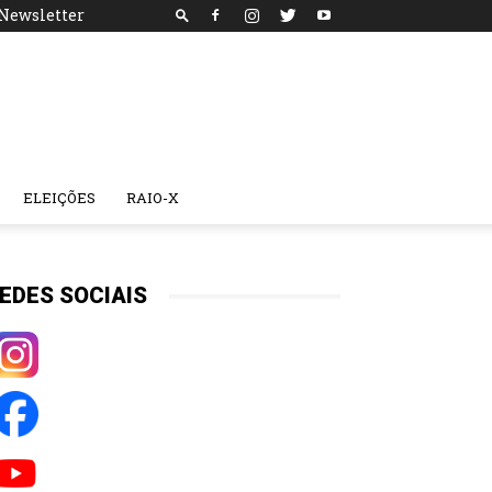
Newsletter
ELEIÇÕES
RAIO-X
EDES SOCIAIS