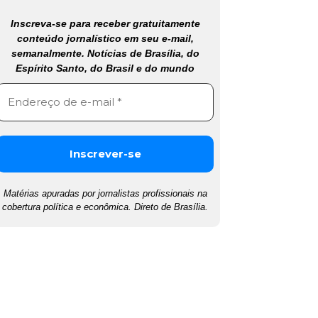
Inscreva-se para receber gratuitamente
conteúdo jornalístico em seu e-mail,
semanalmente. Notícias de Brasília, do
Espírito Santo, do Brasil e do mundo
Matérias apuradas por jornalistas profissionais na
cobertura política e econômica. Direto de Brasília.