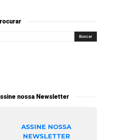
rocurar
ssine nossa Newsletter
ASSINE NOSSA
NEWSLETTER