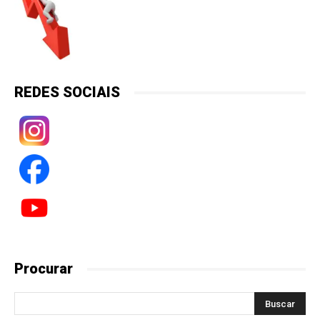
REDES SOCIAIS
Procurar