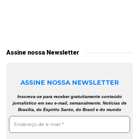
Assine nossa Newsletter
ASSINE NOSSA NEWSLETTER
Inscreva-se para receber gratuitamente conteúdo
jornalístico em seu e-mail, semanalmente. Notícias de
Brasília, do Espírito Santo, do Brasil e do mundo