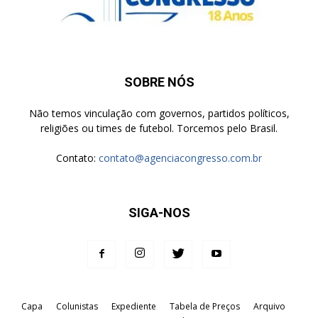
SOBRE NÓS
Não temos vinculação com governos, partidos políticos,
religiões ou times de futebol. Torcemos pelo Brasil.
Contato:
contato@agenciacongresso.com.br
SIGA-NOS
Capa
Colunistas
Expediente
Tabela de Preços
Arquivo