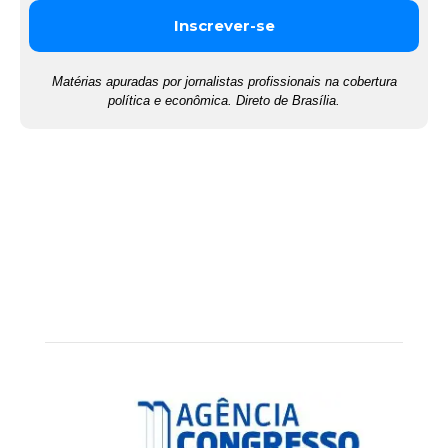
Matérias apuradas por jornalistas profissionais na cobertura
política e econômica. Direto de Brasília.