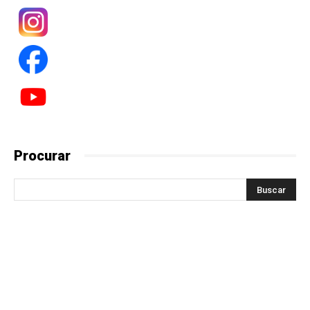
Procurar