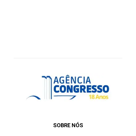
SOBRE NÓS