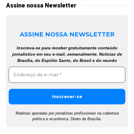
Assine nossa Newsletter
ASSINE NOSSA NEWSLETTER
Inscreva-se para receber gratuitamente conteúdo
jornalístico em seu e-mail, semanalmente. Notícias de
Brasília, do Espírito Santo, do Brasil e do mundo
Matérias apuradas por jornalistas profissionais na cobertura
política e econômica. Direto de Brasília.