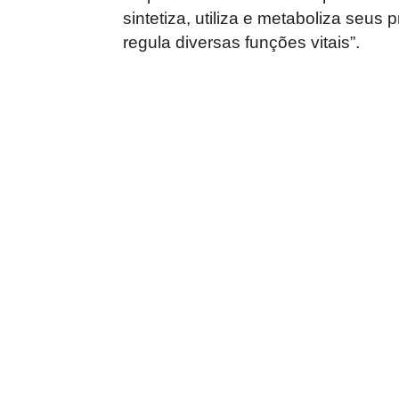
sintetiza, utiliza e metaboliza seus
regula diversas funções vitais”.