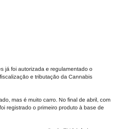
 já foi autorizada e regulamentado o
 fiscalização e tributação da Cannabis
ado, mas é muito carro. No final de abril, com
i registrado o primeiro produto à base de