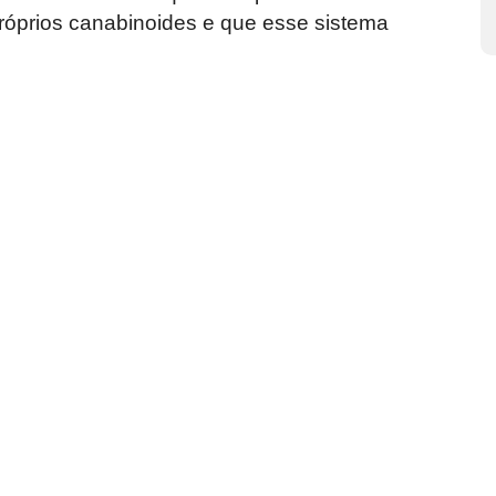
 próprios canabinoides e que esse sistema