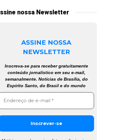
ssine nossa Newsletter
ASSINE NOSSA
NEWSLETTER
Inscreva-se para receber gratuitamente
conteúdo jornalístico em seu e-mail,
semanalmente. Notícias de Brasília, do
Espírito Santo, do Brasil e do mundo