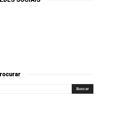
rocurar