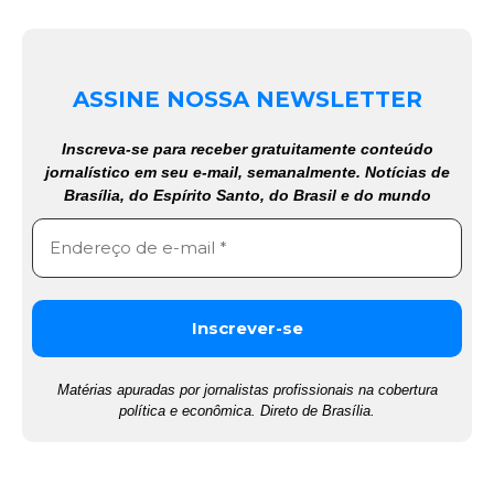
ASSINE NOSSA NEWSLETTER
Inscreva-se para receber gratuitamente conteúdo
jornalístico em seu e-mail, semanalmente. Notícias de
Brasília, do Espírito Santo, do Brasil e do mundo
Matérias apuradas por jornalistas profissionais na cobertura
política e econômica. Direto de Brasília.