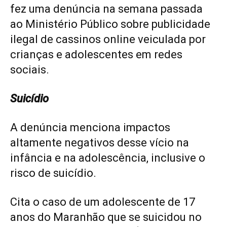
fez uma denúncia na semana passada
ao Ministério Público sobre publicidade
ilegal de cassinos online veiculada por
crianças e adolescentes em redes
sociais.
Suicídio
A denúncia menciona impactos
altamente negativos desse vício na
infância e na adolescência, inclusive o
risco de suicídio.
Cita o caso de um adolescente de 17
anos do Maranhão que se suicidou no