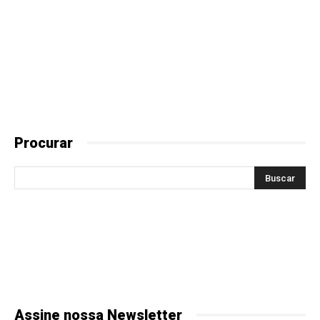
Procurar
Assine nossa Newsletter