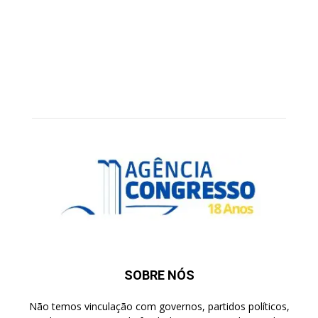
SOBRE NÓS
Não temos vinculação com governos, partidos políticos,