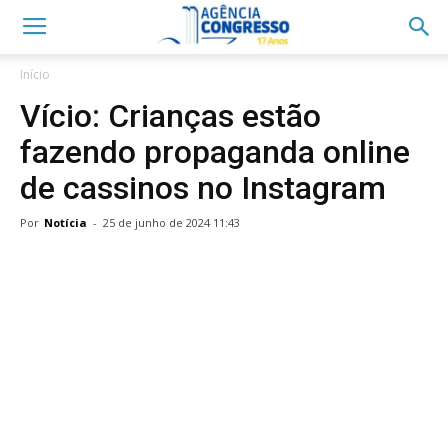
Início
Vício: Crianças estão
fazendo propaganda online
de cassinos no Instagram
Por
Notícia
-
25 de junho de 2024 11:43