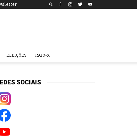
sletter
ELEIÇÕES
RAIO-X
EDES SOCIAIS