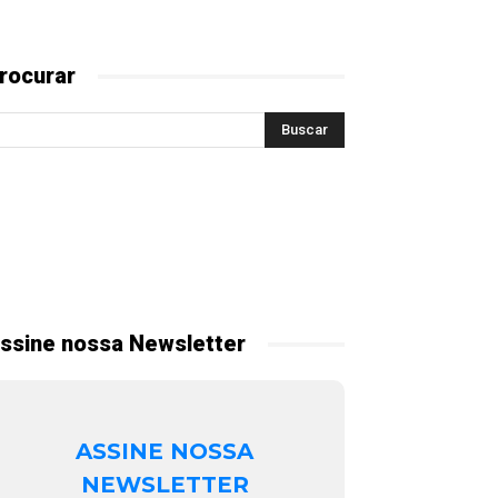
rocurar
ssine nossa Newsletter
ASSINE NOSSA
NEWSLETTER