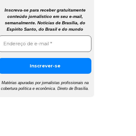
Inscreva-se para receber gratuitamente
conteúdo jornalístico em seu e-mail,
semanalmente. Notícias de Brasília, do
Espírito Santo, do Brasil e do mundo
Matérias apuradas por jornalistas profissionais na
cobertura política e econômica. Direto de Brasília.