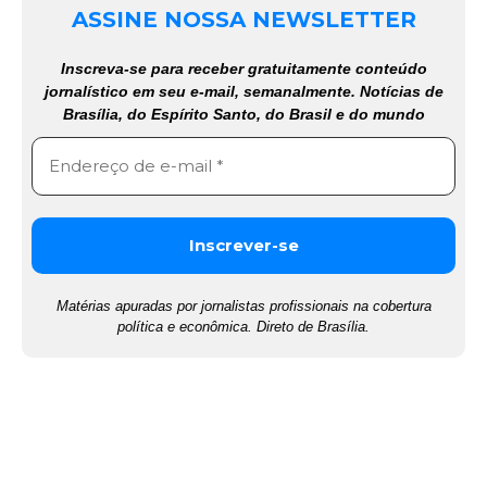
ASSINE NOSSA NEWSLETTER
Inscreva-se para receber gratuitamente conteúdo
jornalístico em seu e-mail, semanalmente. Notícias de
Brasília, do Espírito Santo, do Brasil e do mundo
Matérias apuradas por jornalistas profissionais na cobertura
política e econômica. Direto de Brasília.