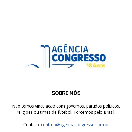
SOBRE NÓS
Não temos vinculação com governos, partidos políticos,
religiões ou times de futebol. Torcemos pelo Brasil.
Contato:
contato@agenciacongresso.com.br