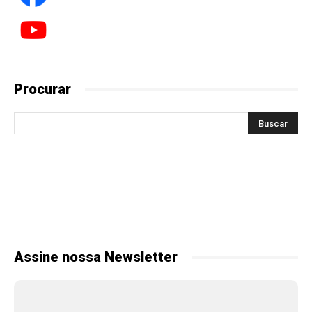
Procurar
Assine nossa Newsletter