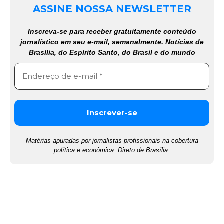
ASSINE NOSSA NEWSLETTER
Inscreva-se para receber gratuitamente conteúdo
jornalístico em seu e-mail, semanalmente. Notícias de
Brasília, do Espírito Santo, do Brasil e do mundo
Matérias apuradas por jornalistas profissionais na cobertura
política e econômica. Direto de Brasília.