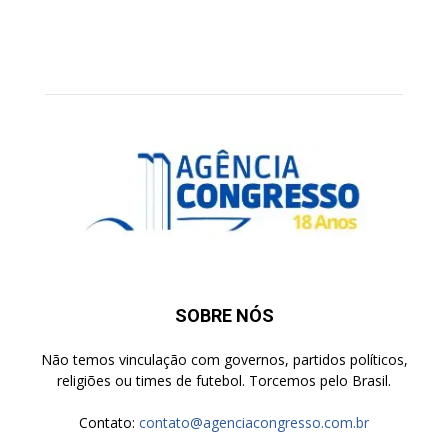
SOBRE NÓS
Não temos vinculação com governos, partidos políticos,
religiões ou times de futebol. Torcemos pelo Brasil.
Contato:
contato@agenciacongresso.com.br