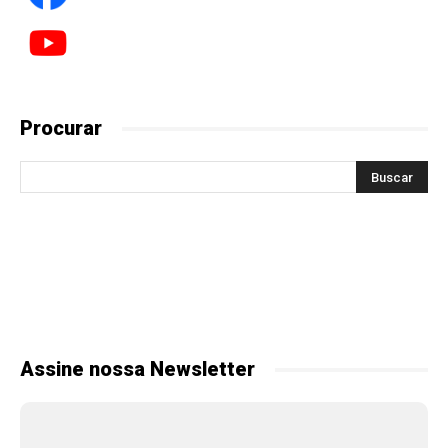
Procurar
Assine nossa Newsletter